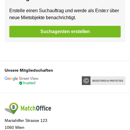
Erstelle einen Suchauftrag und werde als Erste:r über
neue Mietobjekte benachrichtigt.
Suchagenten erstellen
Unsere Mitgliedschaften
Mariahilfer Strasse 123
1060 Wien