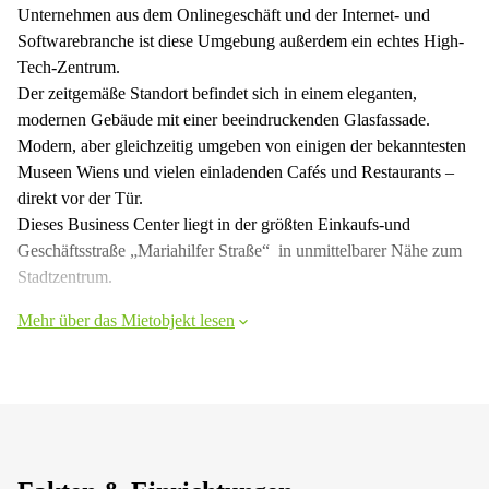
Unternehmen aus dem Onlinegeschäft und der Internet- und
Softwarebranche ist diese Umgebung außerdem ein echtes High-
Tech-Zentrum.
Der zeitgemäße Standort befindet sich in einem eleganten,
modernen Gebäude mit einer beeindruckenden Glasfassade.
Modern, aber gleichzeitig umgeben von einigen der bekanntesten
Museen Wiens und vielen einladenden Cafés und Restaurants –
direkt vor der Tür.
Dieses Business Center liegt in der größten Einkaufs-und
Geschäftsstraße „Mariahilfer Straße“ in unmittelbarer Nähe zum
Stadtzentrum.
Mehr über das Mietobjekt lesen