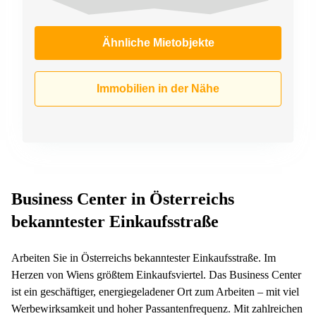
Ähnliche Mietobjekte
Immobilien in der Nähe
Business Center in Österreichs
bekanntester Einkaufsstraße
Arbeiten Sie in Österreichs bekanntester Einkaufsstraße. Im
Herzen von Wiens größtem Einkaufsviertel. Das Business Center
ist ein geschäftiger, energiegeladener Ort zum Arbeiten – mit viel
Werbewirksamkeit und hoher Passantenfrequenz. Mit zahlreichen