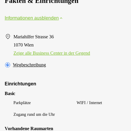
Fakten & Einrichtungen
Informationen ausblenden
Mariahilfer Strasse 36
1070 Wien
Zeige alle Business Center in der Gegend
Wegbeschreibung
Einrichtungen
Basic
Parkplätze
WIFI / Internet
Zugang rund um die Uhr
Vorhandene Raumarten