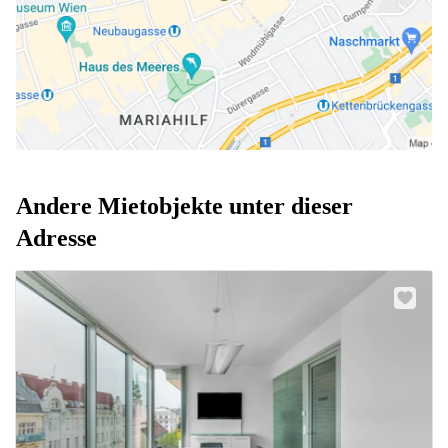
Andere Mietobjekte unter dieser
Adresse