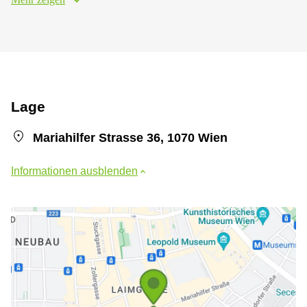
Lage
Mariahilfer Strasse 36, 1070 Wien
Informationen ausblenden