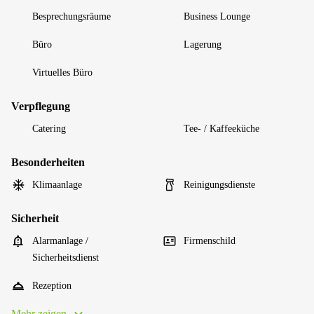
Besprechungsräume
Business Lounge
Büro
Lagerung
Virtuelles Büro
Verpflegung
Catering
Tee- / Kaffeeküche
Besonderheiten
Klimaanlage
Reinigungsdienste
Sicherheit
Alarmanlage /
Firmenschild
Sicherheitsdienst
Rezeption
Mehr zeigen