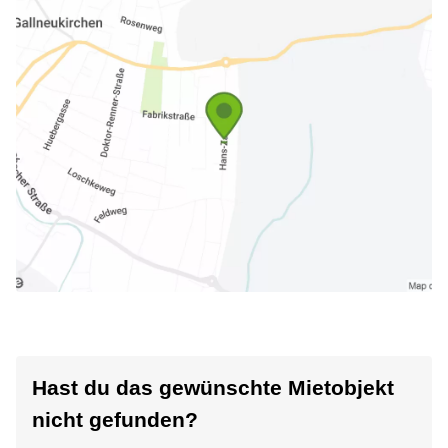
Hast du das gewünschte Mietobjekt
nicht gefunden?