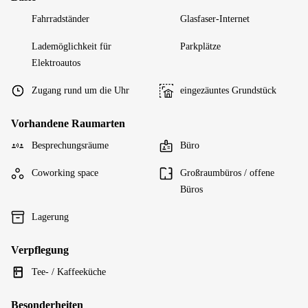
Fahrradständer
Glasfaser-Internet
Lademöglichkeit für
Parkplätze
Elektroautos
Zugang rund um die Uhr
eingezäuntes Grundstück
Vorhandene Raumarten
Besprechungsräume
Büro
Coworking space
Großraumbüros / offene
Büros
Lagerung
Verpflegung
Tee- / Kaffeeküche
Besonderheiten