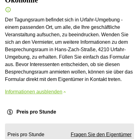
Ökonomie
Der Tagungsraum befindet sich in Urfahr-Umgebung -
einem passenden Ort, um alle, die Ihre geschäftliche
Veranstaltung aufsuchen, zu beeindrucken. Wenden Sie
sich an den Vermieter, um weitere Informationen zu dem
Besprechungsraum in Hans-Zach-Straße, 4210 Urfahr-
Umgebung, zu erhalten. Füllen Sie einfach das Formular
aus. Bevor Interessenten entscheiden, ob sie diesen
Besprechungsraum anmieten wollen, können sie über das
Formular direkt mit dem Eigentümer in Kontakt treten.
Informationen ausblenden
Preis pro Stunde
Preis pro Stunde
Fragen Sie den Eigentümer