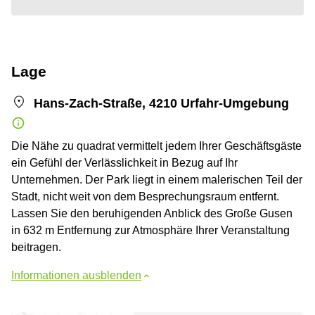
Lage
Hans-Zach-Straße, 4210 Urfahr-Umgebung
Die Nähe zu quadrat vermittelt jedem Ihrer Geschäftsgäste
ein Gefühl der Verlässlichkeit in Bezug auf Ihr
Unternehmen. Der Park liegt in einem malerischen Teil der
Stadt, nicht weit von dem Besprechungsraum entfernt.
Lassen Sie den beruhigenden Anblick des Große Gusen
in 632 m Entfernung zur Atmosphäre Ihrer Veranstaltung
beitragen.
Informationen ausblenden