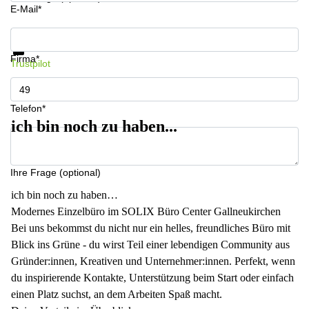
E-Mail*
Informationen und Preise erhalten
Datenschutz
Firma*
Trustpilot
Telefon*
ich bin noch zu haben...
Ihre Frage (optional)
ich bin noch zu haben…
Modernes Einzelbüro im SOLIX Büro Center Gallneukirchen
Bei uns bekommst du nicht nur ein helles, freundliches Büro mit
Blick ins Grüne - du wirst Teil einer lebendigen Community aus
Gründer:innen, Kreativen und Unternehmer:innen. Perfekt, wenn
du inspirierende Kontakte, Unterstützung beim Start oder einfach
einen Platz suchst, an dem Arbeiten Spaß macht.