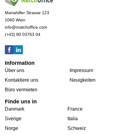
Mariahilfer Strasse 123
1060 Wien
info@matchoffice.com
(+43) 80 03763 04
Information
Über uns
Impressum
Kontaktiere uns
Neuigkeiten
Büro vermieten
Finde uns in
Danmark
France
Sverige
Italia
Norge
Schweiz