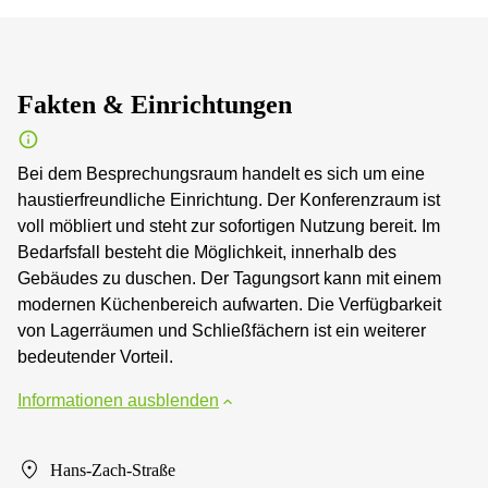
Fakten & Einrichtungen
Bei dem Besprechungsraum handelt es sich um eine
haustierfreundliche Einrichtung. Der Konferenzraum ist
voll möbliert und steht zur sofortigen Nutzung bereit. Im
Bedarfsfall besteht die Möglichkeit, innerhalb des
Gebäudes zu duschen. Der Tagungsort kann mit einem
modernen Küchenbereich aufwarten. Die Verfügbarkeit
von Lagerräumen und Schließfächern ist ein weiterer
bedeutender Vorteil.
Informationen ausblenden
Hans-Zach-Straße