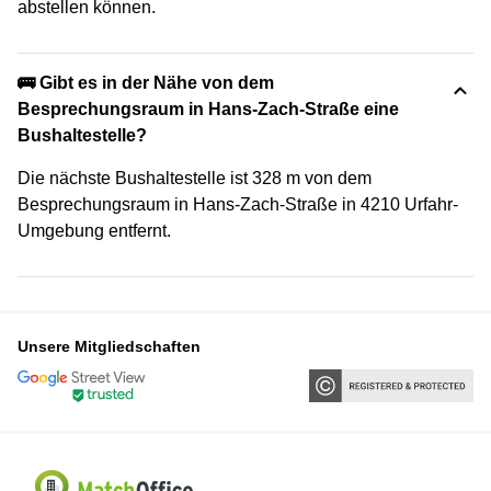
abstellen können.
🚌 Gibt es in der Nähe von dem
Besprechungsraum in Hans-Zach-Straße eine
Bushaltestelle?
Die nächste Bushaltestelle ist 328 m von dem
Besprechungsraum in Hans-Zach-Straße in 4210 Urfahr-
Umgebung entfernt.
Unsere Mitgliedschaften