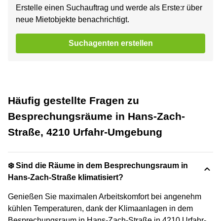
Erstelle einen Suchauftrag und werde als Erste:r über
neue Mietobjekte benachrichtigt.
Suchagenten erstellen
Häufig gestellte Fragen zu
Besprechungsräume in Hans-Zach-
Straße, 4210 Urfahr-Umgebung
❄️ Sind die Räume in dem Besprechungsraum in
Hans-Zach-Straße klimatisiert?
Genießen Sie maximalen Arbeitskomfort bei angenehm
kühlen Temperaturen, dank der Klimaanlagen in dem
Besprechungsraum in Hans-Zach-Straße in 4210 Urfahr-