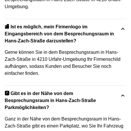
Umgebung.
🏬 Ist es möglich, mein Firmenlogo im
Eingangsbereich von dem Besprechungsraum in
Hans-Zach-Straße darzustellen?
Gerne können Sie in dem Besprechungsraum in Hans-
Zach-Straße in 4210 Urfahr-Umgebung Ihr Firmenschild
aufhängen, sodass Kunden und Besucher Sie noch
einfacher finden.
🅿️ Gibt es in der Nähe von dem
Besprechungsraum in Hans-Zach-Straße
Parkmöglichkeiten?
Ganz in der Nähe von dem Besprechungsraum in Hans-
Zach-Straße gibt es einen Parkplatz, wo Sie Ihr Fahrzeug