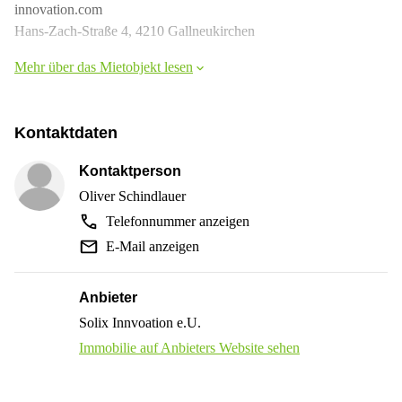
innovation.com
Hans-Zach-Straße 4, 4210 Gallneukirchen
Mehr über das Mietobjekt lesen
Kontaktdaten
Kontaktperson
Oliver Schindlauer
Telefonnummer anzeigen
E-Mail anzeigen
Anbieter
Solix Innvoation e.U.
Immobilie auf Anbieters Website sehen