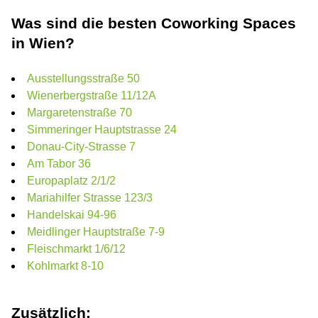
Was sind die besten Coworking Spaces
in Wien?
Ausstellungsstraße 50
Wienerbergstraße 11/12A
Margaretenstraße 70
Simmeringer Hauptstrasse 24
Donau-City-Strasse 7
Am Tabor 36
Europaplatz 2/1/2
Mariahilfer Strasse 123/3
Handelskai 94-96
Meidlinger Hauptstraße 7-9
Fleischmarkt 1/6/12
Kohlmarkt 8-10
Zusätzlich: