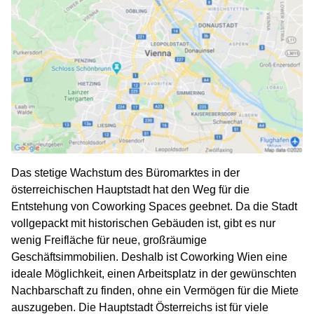
Das stetige Wachstum des Büromarktes in der
österreichischen Hauptstadt hat den Weg für die
Entstehung von Coworking Spaces geebnet. Da die Stadt
vollgepackt mit historischen Gebäuden ist, gibt es nur
wenig Freifläche für neue, großräumige
Geschäftsimmobilien. Deshalb ist Coworking Wien eine
ideale Möglichkeit, einen Arbeitsplatz in der gewünschten
Nachbarschaft zu finden, ohne ein Vermögen für die Miete
auszugeben. Die Hauptstadt Österreichs ist für viele