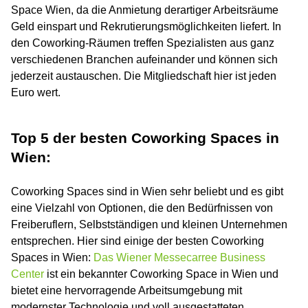
Space Wien, da die Anmietung derartiger Arbeitsräume
Geld einspart und Rekrutierungsmöglichkeiten liefert. In
den Coworking-Räumen treffen Spezialisten aus ganz
verschiedenen Branchen aufeinander und können sich
jederzeit austauschen. Die Mitgliedschaft hier ist jeden
Euro wert.
Top 5 der besten Coworking Spaces in
Wien:
Coworking Spaces sind in Wien sehr beliebt und es gibt
eine Vielzahl von Optionen, die den Bedürfnissen von
Freiberuflern, Selbstständigen und kleinen Unternehmen
entsprechen. Hier sind einige der besten Coworking
Spaces in Wien:
Das Wiener Messecarree Business
Center
ist ein bekannter Coworking Space in Wien und
bietet eine hervorragende Arbeitsumgebung mit
modernster Technologie und voll ausgestatteten