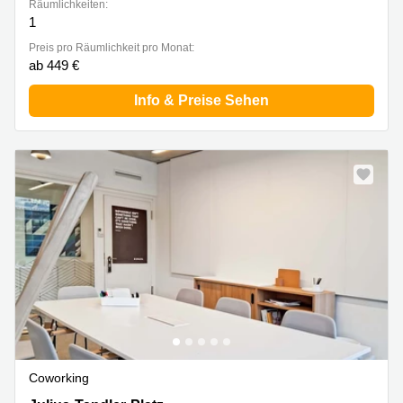
Räumlichkeiten:
1
Preis pro Räumlichkeit pro Monat:
ab 449 €
Info & Preise Sehen
Coworking