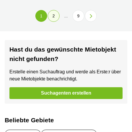
1
2
...
9
Hast du das gewünschte Mietobjekt
nicht gefunden?
Erstelle einen Suchauftrag und werde als Erste:r über
neue Mietobjekte benachrichtigt.
Suchagenten erstellen
Beliebte Gebiete