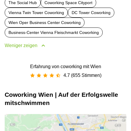
The Social Hub
Coworking Space Cityport
Vienna Twin Tower Coworking
DC Tower Coworking
Wien Oper Business Center Coworking
Business-Center Vienna Fleischmarkt Coworking
Weniger zeigen
Erfahrung von coworking mit Wien
4.7 (655 Stimmen)
Coworking Wien | Auf der Erfolgswelle
mitschwimmen