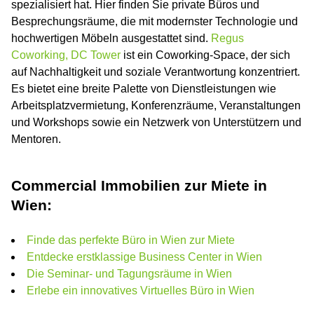
spezialisiert hat. Hier finden Sie private Büros und
Besprechungsräume, die mit modernster Technologie und
hochwertigen Möbeln ausgestattet sind.
Regus
Coworking, DC Tower
ist ein Coworking-Space, der sich
auf Nachhaltigkeit und soziale Verantwortung konzentriert.
Es bietet eine breite Palette von Dienstleistungen wie
Arbeitsplatzvermietung, Konferenzräume, Veranstaltungen
und Workshops sowie ein Netzwerk von Unterstützern und
Mentoren.
Commercial Immobilien zur Miete in
Wien:
Finde das perfekte Büro in Wien zur Miete
Entdecke erstklassige Business Center in Wien
Die Seminar- und Tagungsräume in Wien
Erlebe ein innovatives Virtuelles Büro in Wien