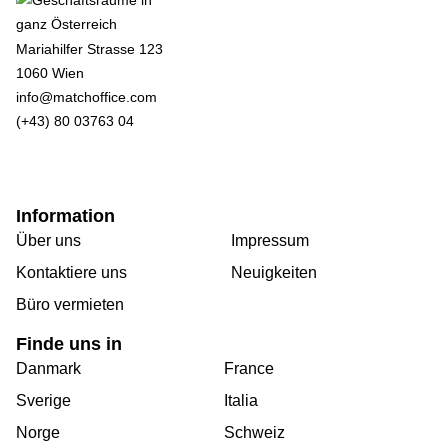
Mariahilfer Strasse 123
1060 Wien
info@matchoffice.com
(+43) 80 03763 04
Information
Über uns
Impressum
Kontaktiere uns
Neuigkeiten
Büro vermieten
Finde uns in
Danmark
France
Sverige
Italia
Norge
Schweiz