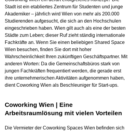
Stadt ist ein etabliertes Zentrum für Studenten und junge
Akademiker – jährlich wird Wien von mehr als 200.000
Studierenden aufgesucht, die sich an den Hochschulen
eingeschrieben haben. Wien gilt auch als eine der besten
Städte zum Leben; dieser Ruf zieht ständig internationale
Fachkräfte an. Wenn Sie einen beliebigen Shared Space
Wien besuchen, finden Sie dort mit hoher
Wahrscheinlichkeit Ihren zukünftigen Geschäftspartner. Mit
anderen Worten: Da die Gemeinschaftsbüros stark von
jungen Fachkräften frequentiert werden, die gerade erst
ihre unternehmerischen Aktivitäten aufgenommen haben,
dient Coworking Wien als Beschleuniger für Start-ups.
Coworking Wien | Eine
Arbeitsraumlösung mit vielen Vorteilen
Die Vermieter der Coworking Spaces Wien befinden sich