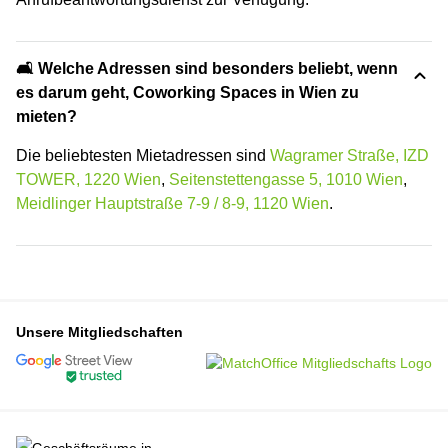
🛋️ Welche Adressen sind besonders beliebt, wenn
es darum geht, Coworking Spaces in Wien zu
mieten?
Die beliebtesten Mietadressen sind
Wagramer Straße, IZD
TOWER, 1220 Wien
,
Seitenstettengasse 5, 1010 Wien
,
Meidlinger Hauptstraße 7-9 / 8-9, 1120 Wien
.
Unsere Mitgliedschaften