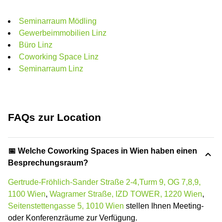
Seminarraum Mödling
Gewerbeimmobilien Linz
Büro Linz
Coworking Space Linz
Seminarraum Linz
FAQs zur Location
📅 Welche Coworking Spaces in Wien haben einen
Besprechungsraum?
Gertrude-Fröhlich-Sander Straße 2-4,Turm 9, OG 7,8,9,
1100 Wien
,
Wagramer Straße, IZD TOWER, 1220 Wien
,
Seitenstettengasse 5, 1010 Wien
stellen Ihnen Meeting-
oder Konferenzräume zur Verfügung.