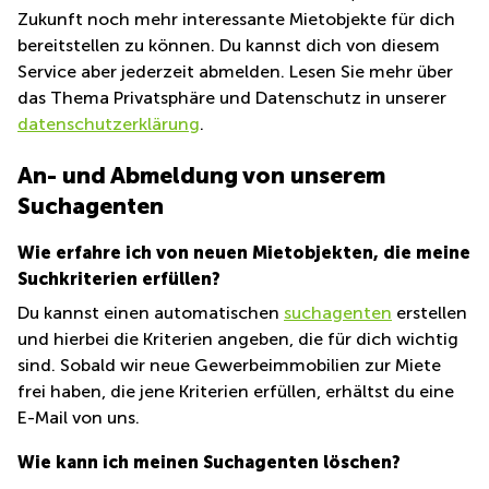
Zukunft noch mehr interessante Mietobjekte für dich
bereitstellen zu können. Du kannst dich von diesem
Service aber jederzeit abmelden. Lesen Sie mehr über
das Thema Privatsphäre und Datenschutz in unserer
datenschutzerklärung
.
An- und Abmeldung von unserem
Suchagenten
Wie erfahre ich von neuen Mietobjekten, die meine
Suchkriterien erfüllen?
Du kannst einen automatischen
suchagenten
erstellen
und hierbei die Kriterien angeben, die für dich wichtig
sind. Sobald wir neue Gewerbeimmobilien zur Miete
frei haben, die jene Kriterien erfüllen, erhältst du eine
E-Mail von uns.
Wie kann ich meinen Suchagenten löschen?