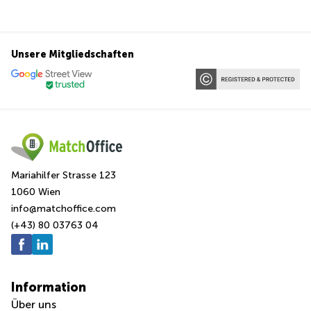
Unsere Mitgliedschaften
Mariahilfer Strasse 123
1060 Wien
info@matchoffice.com
(+43) 80 03763 04
Information
Über uns