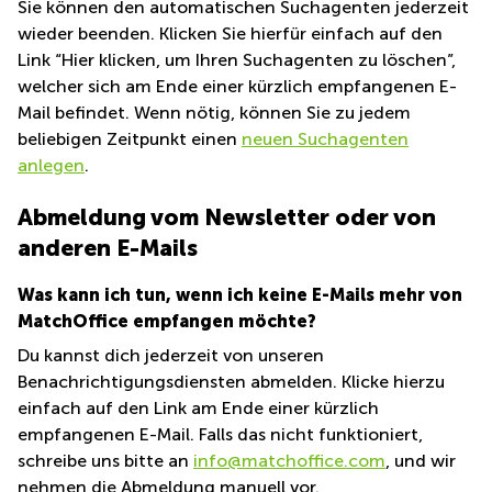
Sie können den automatischen Suchagenten jederzeit
wieder beenden. Klicken Sie hierfür einfach auf den
Link “Hier klicken, um Ihren Suchagenten zu löschen”,
welcher sich am Ende einer kürzlich empfangenen E-
Mail befindet. Wenn nötig, können Sie zu jedem
beliebigen Zeitpunkt einen
neuen Suchagenten
anlegen
.
Abmeldung vom Newsletter oder von
anderen E-Mails
Was kann ich tun, wenn ich keine E-Mails mehr von
MatchOffice empfangen möchte?
Du kannst dich jederzeit von unseren
Benachrichtigungsdiensten abmelden. Klicke hierzu
einfach auf den Link am Ende einer kürzlich
empfangenen E-Mail. Falls das nicht funktioniert,
schreibe uns bitte an
info@matchoffice.com
, und wir
nehmen die Abmeldung manuell vor.