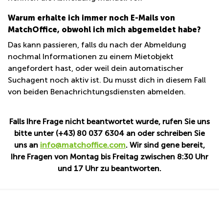
Warum erhalte ich immer noch E-Mails von
MatchOffice, obwohl ich mich abgemeldet habe?
Das kann passieren, falls du nach der Abmeldung
nochmal Informationen zu einem Mietobjekt
angefordert hast, oder weil dein automatischer
Suchagent noch aktiv ist. Du musst dich in diesem Fall
von beiden Benachrichtungsdiensten abmelden.
Falls Ihre Frage nicht beantwortet wurde, rufen Sie uns
bitte unter (+43) 80 037 6304 an oder schreiben Sie
uns an
info@matchoffice.com
. Wir sind gene bereit,
Ihre Fragen von Montag bis Freitag zwischen 8:30 Uhr
und 17 Uhr zu beantworten.