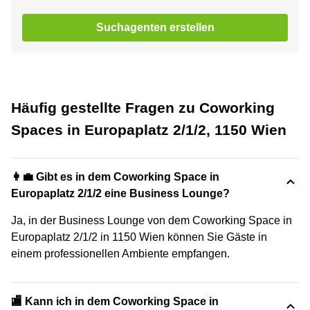
Suchagenten erstellen
Häufig gestellte Fragen zu Coworking
Spaces in Europaplatz 2/1/2, 1150 Wien
👩‍💼 Gibt es in dem Coworking Space in
Europaplatz 2/1/2 eine Business Lounge?
Ja, in der Business Lounge von dem Coworking Space in
Europaplatz 2/1/2 in 1150 Wien können Sie Gäste in
einem professionellen Ambiente empfangen.
🏬 Kann ich in dem Coworking Space in