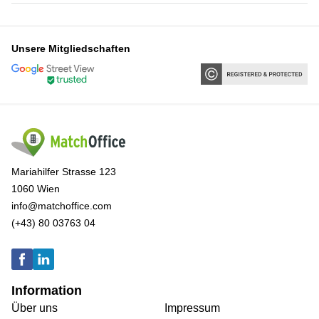
Unsere Mitgliedschaften
Mariahilfer Strasse 123
1060 Wien
info@matchoffice.com
(+43) 80 03763 04
Information
Über uns
Impressum