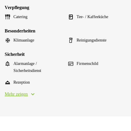
Verpflegung
Catering
Tee- / Kaffeeküche
Besonderheiten
Klimaanlage
Reinigungsdienste
Sicherheit
Alarmanlage /
Firmenschild
Sicherheitsdienst
Rezeption
Mehr zeigen