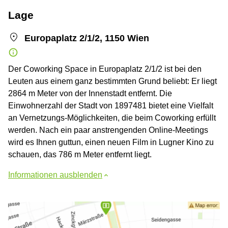
Lage
Europaplatz 2/1/2, 1150 Wien
Der Coworking Space in Europaplatz 2/1/2 ist bei den
Leuten aus einem ganz bestimmten Grund beliebt: Er liegt
2864 m Meter von der Innenstadt entfernt. Die
Einwohnerzahl der Stadt von 1897481 bietet eine Vielfalt
an Vernetzungs-Möglichkeiten, die beim Coworking erfüllt
werden. Nach ein paar anstrengenden Online-Meetings
wird es Ihnen guttun, einen neuen Film in Lugner Kino zu
schauen, das 786 m Meter entfernt liegt.
Informationen ausblenden