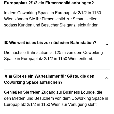
Europaplatz 2/1/2 ein Firmenschild anbringen?
In dem Coworking Space in Europaplatz 2/1/2 in 1150
Wien können Sie Ihr Firmenschild zur Schau stellen,
sodass Kunden und Besucher Sie ganz leicht finden.
🚉 Wie weit ist es bis zur nächsten Bahnstation?
Die nächste Bahnstation ist 125 m von dem Coworking
Space in Europaplatz 2/1/2 in 1150 Wien entfernt.
👩‍💼 Gibt es ein Wartezimmer für Gäste, die den
Coworking Space aufsuchen?
Genießen Sie freien Zugang zur Business Lounge, die
den Mietern und Besuchern von dem Coworking Space in
Europaplatz 2/1/2 in 1150 Wien zur Verfügung steht.