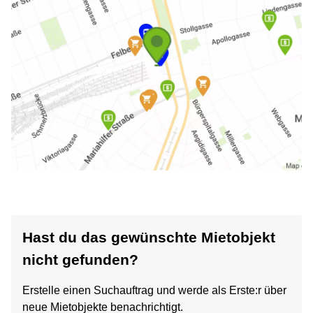
Hast du das gewünschte Mietobjekt
nicht gefunden?
Erstelle einen Suchauftrag und werde als Erste:r über
neue Mietobjekte benachrichtigt.