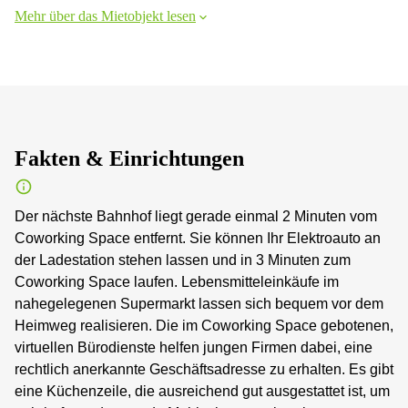
Mehr über das Mietobjekt lesen
Fakten & Einrichtungen
Der nächste Bahnhof liegt gerade einmal 2 Minuten vom
Coworking Space entfernt. Sie können Ihr Elektroauto an
der Ladestation stehen lassen und in 3 Minuten zum
Coworking Space laufen. Lebensmitteleinkäufe im
nahegelegenen Supermarkt lassen sich bequem vor dem
Heimweg realisieren. Die im Coworking Space gebotenen,
virtuellen Bürodienste helfen jungen Firmen dabei, eine
rechtlich anerkannte Geschäftsadresse zu erhalten. Es gibt
eine Küchenzeile, die ausreichend gut ausgestattet ist, um