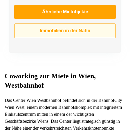
Ähnliche Mietobjekte
Immobilien in der Nähe
Coworking zur Miete in Wien,
Westbahnhof
Das Center Wien Westbahnhof befindet sich in der BahnhofCity
Wien West, einem modernen Bahnhofskomplex mit integriertem
Einkaufszentrum mitten in einem der wichtigsten
Geschäftsbezirke Wiens. Das Center liegt strategisch günstig in
der Nähe einer der verkehrsreichsten Verkehrsknotenpunkte