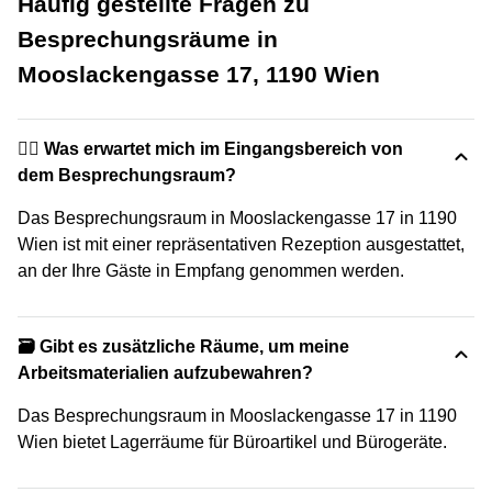
Häufig gestellte Fragen zu
Besprechungsräume in
Mooslackengasse 17, 1190 Wien
🙋‍♀️ Was erwartet mich im Eingangsbereich von
dem Besprechungsraum?
Das Besprechungsraum in Mooslackengasse 17 in 1190
Wien ist mit einer repräsentativen Rezeption ausgestattet,
an der Ihre Gäste in Empfang genommen werden.
🗃️ Gibt es zusätzliche Räume, um meine
Arbeitsmaterialien aufzubewahren?
Das Besprechungsraum in Mooslackengasse 17 in 1190
Wien bietet Lagerräume für Büroartikel und Bürogeräte.