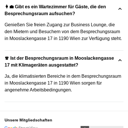
👩‍💼 Gibt es ein Wartezimmer für Gäste, die den
Besprechungsraum aufsuchen?
Genießen Sie freien Zugang zur Business Lounge, die
den Mietern und Besuchern von dem Besprechungsraum
in Mooslackengasse 17 in 1190 Wien zur Verfügung steht.
🧣 Ist der Besprechungsraum in Mooslackengasse
17 mit Klimageräten ausgestattet?
Ja, die klimatisierten Bereiche in dem Besprechungsraum
in Mooslackengasse 17 in 1190 Wien sorgen für
angenehme Arbeitsbedingungen.
Unsere Mitgliedschaften