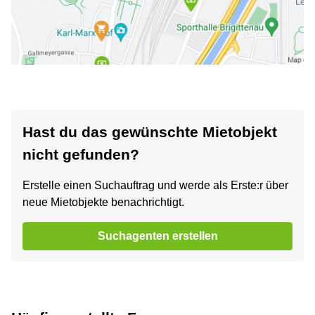
Hast du das gewünschte Mietobjekt
nicht gefunden?
Erstelle einen Suchauftrag und werde als Erste:r über
neue Mietobjekte benachrichtigt.
Suchagenten erstellen