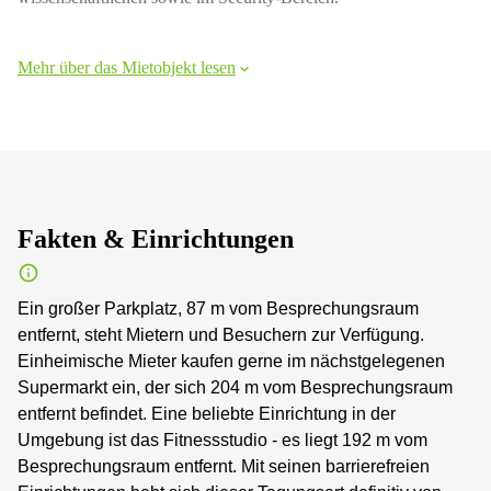
Mehr über das Mietobjekt lesen
Fakten & Einrichtungen
Ein großer Parkplatz, 87 m vom Besprechungsraum
entfernt, steht Mietern und Besuchern zur Verfügung.
Einheimische Mieter kaufen gerne im nächstgelegenen
Supermarkt ein, der sich 204 m vom Besprechungsraum
entfernt befindet. Eine beliebte Einrichtung in der
Umgebung ist das Fitnessstudio - es liegt 192 m vom
Besprechungsraum entfernt. Mit seinen barrierefreien