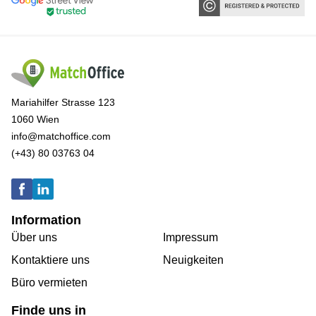
Mariahilfer Strasse 123
1060 Wien
info@matchoffice.com
(+43) 80 03763 04
Information
Über uns
Impressum
Kontaktiere uns
Neuigkeiten
Büro vermieten
Finde uns in