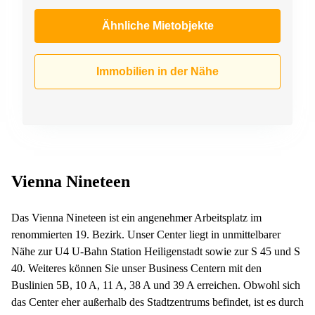
Ähnliche Mietobjekte
Immobilien in der Nähe
Vienna Nineteen
Das Vienna Nineteen ist ein angenehmer Arbeitsplatz im
renommierten 19. Bezirk. Unser Center liegt in unmittelbarer
Nähe zur U4 U-Bahn Station Heiligenstadt sowie zur S 45 und S
40. Weiteres können Sie unser Business Centern mit den
Buslinien 5B, 10 A, 11 A, 38 A und 39 A erreichen. Obwohl sich
das Center eher außerhalb des Stadtzentrums befindet, ist es durch