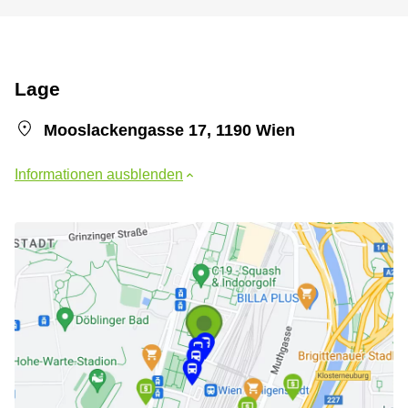
Lage
Mooslackengasse 17, 1190 Wien
Informationen ausblenden