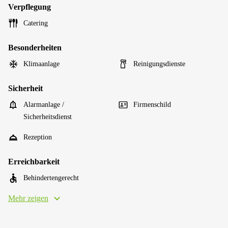
Verpflegung
Catering
Besonderheiten
Klimaanlage
Reinigungsdienste
Sicherheit
Alarmanlage /
Firmenschild
Sicherheitsdienst
Rezeption
Erreichbarkeit
Behindertengerecht
Mehr zeigen