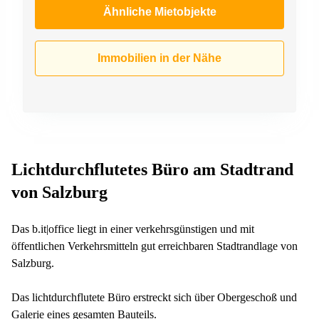
Ähnliche Mietobjekte
Immobilien in der Nähe
Lichtdurchflutetes Büro am Stadtrand
von Salzburg
Das b.it|office liegt in einer verkehrsgünstigen und mit
öffentlichen Verkehrsmitteln gut erreichbaren Stadtrandlage von
Salzburg.
Das lichtdurchflutete Büro erstreckt sich über Obergeschoß und
Galerie eines gesamten Bauteils.