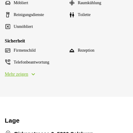
Möbliert
Raumkühlung
Reinigungsdienste
Toilette
Unmöbliert
Sicherheit
Firmenschild
Rezeption
Telefonbeantwortung
Mehr zeigen
Lage