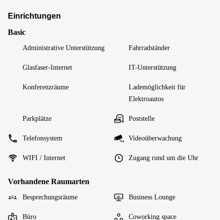
Einrichtungen
Basic
Administrative Unterstützung
Fahrradständer
Glasfaser-Internet
IT-Unterstützung
Konferenzräume
Lademöglichkeit für
Elektroautos
Parkplätze
Poststelle
Telefonsystem
Videoüberwachung
WIFI / Internet
Zugang rund um die Uhr
Vorhandene Raumarten
Besprechungsräume
Business Lounge
Büro
Coworking space