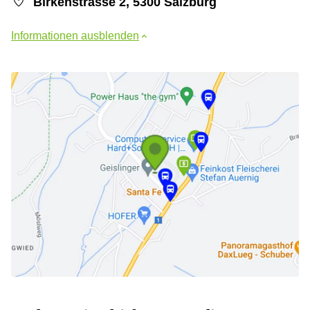
Birkenstrasse 2, 5300 Salzburg
Informationen ausblenden