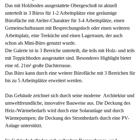
Das mit Holzboden ausgestattete Obergeschoß ist aktuell
unterteilt in 3 Büros für 1-2 Arbeitsplätze eine geräumige
Bürofläche mit Atelier-Charakter für 3-4 Arbeitsplätze, einen
Gemeinschaftsraum mit Besprechungstisch oder einen weiteren
Arbeitsplatz, eine Teeküche und einen Lagerraum, der auch
schon als Mini-Büro genutzt wurde.
Die Galerie ist in 3 Bereiche unterteilt, die teils mit Holz- und teils
mit Teppichboden ausgestattet sind. Besonderes Highlight bietet
eine rd. 21m² große Dachterrasse.
Das Büro kann durch eine weitere Bürofläche mit 3 Bereichen für
bis zu 5 Arbeitsplätze erweitert werden.
Das Gebäude zeichnet sich durch seine moderne Architektur und
umweltfreundliche, innovative Bauweise aus. Die Deckung des
Heiz-/Wärmebedarfs wird durch eine Solaranlage und durch
Wärmepumpen; die Deckung des Strombedarfs durch eine PV-
Anlage unterstützt.