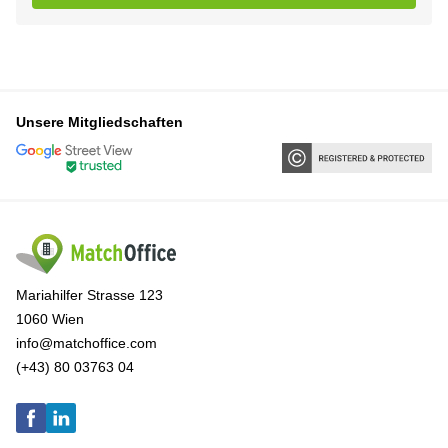
Unsere Mitgliedschaften
Mariahilfer Strasse 123
1060 Wien
info@matchoffice.com
(+43) 80 03763 04