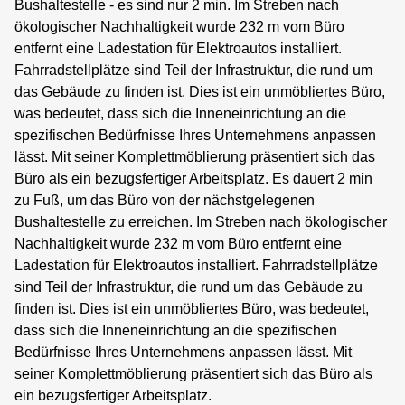
Bushaltestelle - es sind nur 2 min. Im Streben nach
ökologischer Nachhaltigkeit wurde 232 m vom Büro
entfernt eine Ladestation für Elektroautos installiert.
Fahrradstellplätze sind Teil der Infrastruktur, die rund um
das Gebäude zu finden ist. Dies ist ein unmöbliertes Büro,
was bedeutet, dass sich die Inneneinrichtung an die
spezifischen Bedürfnisse Ihres Unternehmens anpassen
lässt. Mit seiner Komplettmöblierung präsentiert sich das
Büro als ein bezugsfertiger Arbeitsplatz. Es dauert 2 min
zu Fuß, um das Büro von der nächstgelegenen
Bushaltestelle zu erreichen. Im Streben nach ökologischer
Nachhaltigkeit wurde 232 m vom Büro entfernt eine
Ladestation für Elektroautos installiert. Fahrradstellplätze
sind Teil der Infrastruktur, die rund um das Gebäude zu
finden ist. Dies ist ein unmöbliertes Büro, was bedeutet,
dass sich die Inneneinrichtung an die spezifischen
Bedürfnisse Ihres Unternehmens anpassen lässt. Mit
seiner Komplettmöblierung präsentiert sich das Büro als
ein bezugsfertiger Arbeitsplatz.