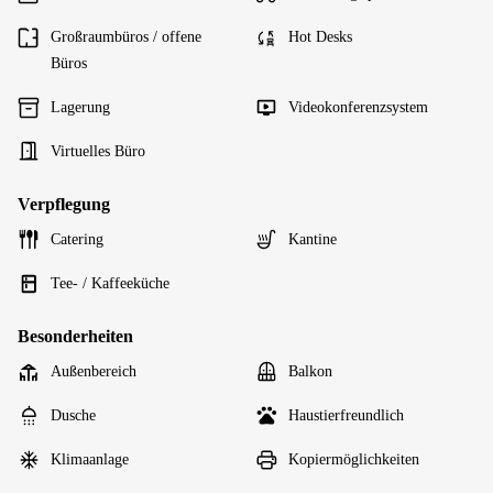
Großraumbüros / offene
Hot Desks
Büros
Lagerung
Videokonferenzsystem
Virtuelles Büro
Verpflegung
Catering
Kantine
Tee- / Kaffeeküche
Besonderheiten
Außenbereich
Balkon
Dusche
Haustierfreundlich
Klimaanlage
Kopiermöglichkeiten