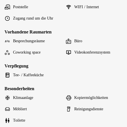
Poststelle
WIFI / Internet
Zugang rund um die Uhr
Vorhandene Raumarten
Besprechungsräume
Büro
Coworking space
Videokonferenzsystem
Verpflegung
Tee- / Kaffeeküche
Besonderheiten
Klimaanlage
Kopiermöglichkeiten
Möbliert
Reinigungsdienste
Toilette