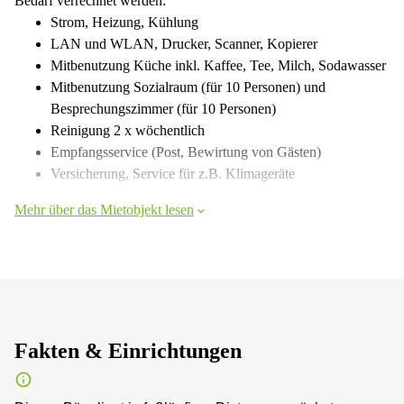
Bedarf verrechnet werden:
Strom, Heizung, Kühlung
LAN und WLAN, Drucker, Scanner, Kopierer
Mitbenutzung Küche inkl. Kaffee, Tee, Milch, Sodawasser
Mitbenutzung Sozialraum (für 10 Personen) und
Besprechungszimmer (für 10 Personen)
Reinigung 2 x wöchentlich
Empfangsservice (Post, Bewirtung von Gästen)
Versicherung, Service für z.B. Klimageräte
Mehr über das Mietobjekt lesen
Fakten & Einrichtungen