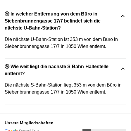
Ⓜ️ In welcher Entfernung von dem Büro in
Siebenbrunnengasse 17/7 befindet sich die
nächste U-Bahn-Station?
Die nächste U-Bahn-Station ist 353 m von dem Büro in
Siebenbrunnengasse 17/7 in 1050 Wien entfernt.
Ⓜ️ Wie weit liegt die nächste S-Bahn-Haltestelle
entfernt?
Die nächste S-Bahn-Station liegt 353 m von dem Büro in
Siebenbrunnengasse 17/7 in 1050 Wien entfernt.
Unsere Mitgliedschaften