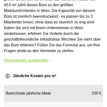
40.0 m² zählt dieses Büro zu den größten
Mieträumlichkeiten in Wien. Die Kapazität von diesem
Büro ist ziemlich beeindruckend - es passen bis zu 3
Mitarbeiter hinein, ohne dass es räumlich zu eng wird.
Indem Sie sich mit Ihrem Unternehmen in Wien
niederlassen, erfahren Sie Vorteile durch die
geschäftsfreundliche Infrastruktur. Möchten Sie mehr über
das Büro erfahren? Füllen Sie das Formular aus, um Ihre
Fragen direkt an den Vermieter zu stellen.
Informationen ausblenden
Jährliche Kosten pro m²
Berechnete jährliche Miete
330 €