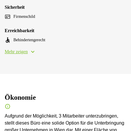
Sicherheit
Firmenschild
Erreichbarkeit
Behindertengerecht
Mehr zeigen
Ökonomie
Aufgrund der Möglichkeit, 3 Mitarbeiter unterzubringen,
stellt dieses Büro eine solide Option für die Unterbringung
großer Unternehmen in Wien dar. Mit einer Fläche von