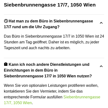
Siebenbrunnengasse 17/7, 1050 Wien
🕓 Hat man zu dem Büro in Siebenbrunnengasse
17/7 rund um die Uhr Zugang?
Das Büro in Siebenbrunnengasse 17/7 in 1050 Wien ist 24
Stunden am Tag geöffnet. Daher ist es möglich, zu jeder
Tageszeit und auch nachts zu arbeiten.
🏦 Kann ich noch andere Dienstleistungen und
Einrichtungen in dem Büro in
Siebenbrunnengasse 17/7 in 1050 Wien nutzen?
Wenn Sie von optionalen Leistungen protifieren wollen,
kontaktieren Sie den Vermieter, indem Sie das
entsprechende Formular ausfüllen
Siebenbrunnengasse
17/7, 1050 Wien
.