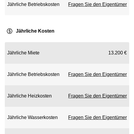
Jährliche Betriebskosten
Fragen Sie den Eigentümer
Jährliche Kosten
Jährliche Miete
13.200 €
Jährliche Betriebskosten
Fragen Sie den Eigentümer
Jährliche Heizkosten
Fragen Sie den Eigentümer
Jährliche Wasserkosten
Fragen Sie den Eigentümer