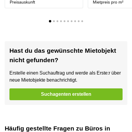
Preisauskunft
Mietpreis pro m²
Hast du das gewünschte Mietobjekt
nicht gefunden?
Erstelle einen Suchauftrag und werde als Erste:r über
neue Mietobjekte benachrichtigt.
Suchagenten erstellen
Häufig gestellte Fragen zu Büros in