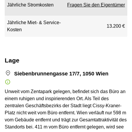
Jährliche Stromkosten
Fragen Sie den Eigentümer
Jährliche Miet- & Service-
13.200 €
Kosten
Lage
Siebenbrunnengasse 17/7, 1050 Wien
Unweit vom Zentapark gelegen, befindet sich das Büro an
einem ruhigen und inspirierenden Ort. Als Teil des
zentralen Geschäftsbezirks der Stadt liegt Cissy-Kraner-
Platz nicht weit vom Büro entfernt. Wien verläuft nur 598 m
vom Gebäude entfernt und trägt zur Gesamtattraktivität des
Standorts bei. 411 m vom Büro entfernt gelegen, wird see