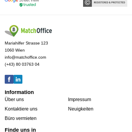
Mariahilfer Strasse 123
1060 Wien
info@matchoffice.com
(+43) 80 03763 04
Information
Über uns
Impressum
Kontaktiere uns
Neuigkeiten
Büro vermieten
Finde uns in