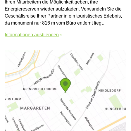
Ihren Mitarbeitern die Möglichkeit geben, ihre
Energiereserven wieder aufzuladen. Verwandeln Sie die
Geschäftsreise Ihrer Partner in ein touristisches Erlebnis,
da monument nur 816 m vom Büro entfernt liegt.
Informationen ausblenden