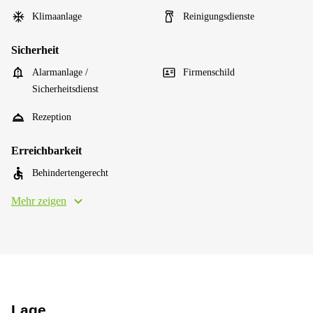
Klimaanlage
Reinigungsdienste
Sicherheit
Alarmanlage /
Firmenschild
Sicherheitsdienst
Rezeption
Erreichbarkeit
Behindertengerecht
Mehr zeigen
Lage