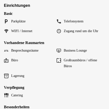
Einrichtungen
Basic
Parkplätze
Telefonsystem
WIFI / Internet
Zugang rund um die Uhr
Vorhandene Raumarten
Besprechungsräume
Business Lounge
Büro
Großraumbüros / offene
Büros
Lagerung
Verpflegung
Catering
Besonderheiten