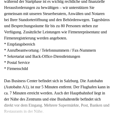
während der Startphase ist es wichtig rechtliche und finanzielle
Herausforderungen zu bewältigen – wir unterstützen Sie
gemeinsam mit unseren Steuerberatern, Anwälten und Notaren
bei Ihrer Standorteröffnung und den Behördenwegen. Tagesbüros
und Besprechungsräume für bis zu 80 Personen stehen zur
Verfügung. Zusätzliche Leistungen wie Firmenrepräsentanz und
Firmenregistrierung werden angeboten.
* Empfangsbereich
* Anrufbeantwortung / Telefonnummern / Fax-Nummern
* Sekretariat und Back-Office-Dienstleistungen
* Postal Service
* Firmenschild
Das Business Center befindet sich in Salzburg. Die Autobahn
(Autobahn A1), ist nur 5 Minuten entfernt. Der Flughafen kann in
ca. 7 Minuten erreicht werden. Auch der Hauptbahnhof liegt in
der Nähe des Zentrums und eine Bushaltestelle befindet sich
direkt vor dem Eingang. Mehrere Supermärkte, Post, Banken und
Restaurants in der Nähe.