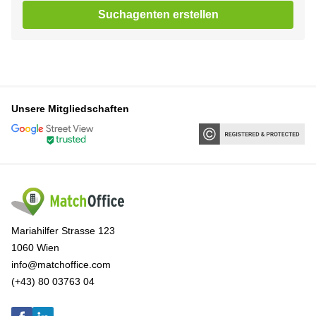
Suchagenten erstellen
Unsere Mitgliedschaften
Mariahilfer Strasse 123
1060 Wien
info@matchoffice.com
(+43) 80 03763 04