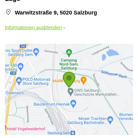
Warwitzstraße 9, 5020 Salzburg
Informationen ausblenden