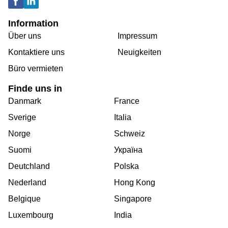
Information
Über uns
Impressum
Kontaktiere uns
Neuigkeiten
Büro vermieten
Finde uns in
Danmark
France
Sverige
Italia
Norge
Schweiz
Suomi
Україна
Deutchland
Polska
Nederland
Hong Kong
Belgique
Singapore
Luxembourg
India