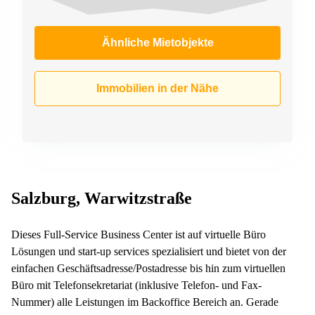
Ähnliche Mietobjekte
Immobilien in der Nähe
Salzburg, Warwitzstraße
Dieses Full-Service Business Center ist auf virtuelle Büro
Lösungen und start-up services spezialisiert und bietet von der
einfachen Geschäftsadresse/Postadresse bis hin zum virtuellen
Büro mit Telefonsekretariat (inklusive Telefon- und Fax-
Nummer) alle Leistungen im Backoffice Bereich an. Gerade