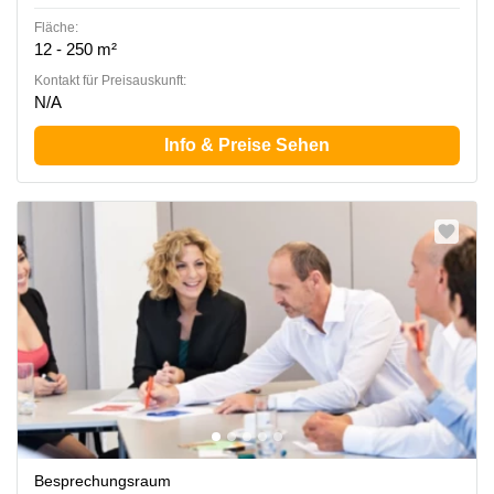
Fläche:
12 - 250 m²
Kontakt für Preisauskunft:
N/A
Info & Preise Sehen
Besprechungsraum