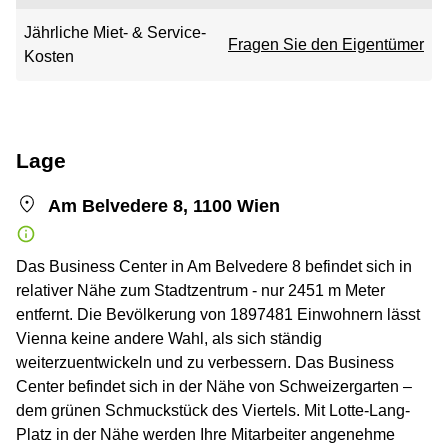
Jährliche Miet- & Service-
Fragen Sie den Eigentümer
Kosten
Lage
Am Belvedere 8, 1100 Wien
Das Business Center in Am Belvedere 8 befindet sich in
relativer Nähe zum Stadtzentrum - nur 2451 m Meter
entfernt. Die Bevölkerung von 1897481 Einwohnern lässt
Vienna keine andere Wahl, als sich ständig
weiterzuentwickeln und zu verbessern. Das Business
Center befindet sich in der Nähe von Schweizergarten –
dem grünen Schmuckstück des Viertels. Mit Lotte-Lang-
Platz in der Nähe werden Ihre Mitarbeiter angenehme