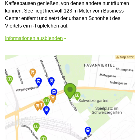
Kaffeepausen genießen, von denen andere nur träumen
können. See liegt friedvoll 123 m Meter vom Business
Center entfernt und setzt der urbanen Schönheit des
Viertels ein i-Tüpfelchen auf.
Informationen ausblenden