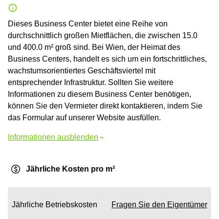
Dieses Business Center bietet eine Reihe von
durchschnittlich großen Mietflächen, die zwischen 15.0
und 400.0 m² groß sind. Bei Wien, der Heimat des
Business Centers, handelt es sich um ein fortschrittliches,
wachstumsorientiertes Geschäftsviertel mit
entsprechender Infrastruktur. Sollten Sie weitere
Informationen zu diesem Business Center benötigen,
können Sie den Vermieter direkt kontaktieren, indem Sie
das Formular auf unserer Website ausfüllen.
Informationen ausblenden
Jährliche Kosten pro m²
Jährliche Betriebskosten
Fragen Sie den Eigentümer