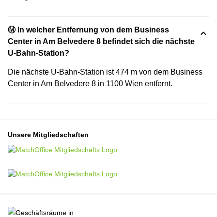
Ⓜ️ In welcher Entfernung von dem Business
Center in Am Belvedere 8 befindet sich die nächste
U-Bahn-Station?
Die nächste U-Bahn-Station ist 474 m von dem Business
Center in Am Belvedere 8 in 1100 Wien entfernt.
Unsere Mitgliedschaften