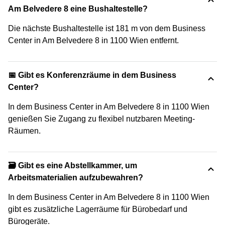
Am Belvedere 8 eine Bushaltestelle?
Die nächste Bushaltestelle ist 181 m von dem Business
Center in Am Belvedere 8 in 1100 Wien entfernt.
📅 Gibt es Konferenzräume in dem Business
Center?
In dem Business Center in Am Belvedere 8 in 1100 Wien
genießen Sie Zugang zu flexibel nutzbaren Meeting-
Räumen.
🗃️ Gibt es eine Abstellkammer, um
Arbeitsmaterialien aufzubewahren?
In dem Business Center in Am Belvedere 8 in 1100 Wien
gibt es zusätzliche Lagerräume für Bürobedarf und
Bürogeräte.