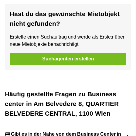
Hast du das gewünschte Mietobjekt
nicht gefunden?
Erstelle einen Suchauftrag und werde als Erste:r über
neue Mietobjekte benachrichtigt.
Suchagenten erstellen
Häufig gestellte Fragen zu Business
center in Am Belvedere 8, QUARTIER
BELVEDERE CENTRAL, 1100 Wien
🚌 Gibt es in der Nähe von dem Business Center in