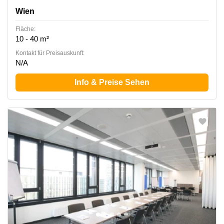
Wien
Fläche:
10 - 40 m²
Kontakt für Preisauskunft:
N/A
Info & Preise Sehen