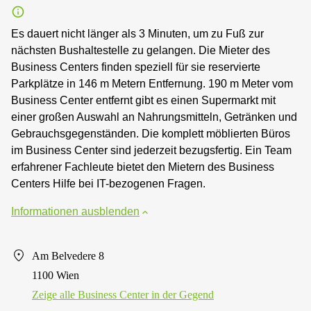
Es dauert nicht länger als 3 Minuten, um zu Fuß zur
nächsten Bushaltestelle zu gelangen. Die Mieter des
Business Centers finden speziell für sie reservierte
Parkplätze in 146 m Metern Entfernung. 190 m Meter vom
Business Center entfernt gibt es einen Supermarkt mit
einer großen Auswahl an Nahrungsmitteln, Getränken und
Gebrauchsgegenständen. Die komplett möblierten Büros
im Business Center sind jederzeit bezugsfertig. Ein Team
erfahrener Fachleute bietet den Mietern des Business
Centers Hilfe bei IT-bezogenen Fragen.
Informationen ausblenden
Am Belvedere 8
1100 Wien
Zeige alle Business Center in der Gegend