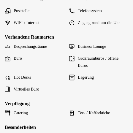
Poststelle
Telefonsystem
WIFI / Internet
Zugang rund um die Uhr
Vorhandene Raumarten
Besprechungsräume
Business Lounge
Büro
Großraumbüros / offene
Büros
Hot Desks
Lagerung
Virtuelles Büro
Verpflegung
Catering
Tee- / Kaffeeküche
Besonderheiten