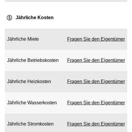
Jährliche Kosten
Jährliche Miete
Fragen Sie den Eigentümer
Jährliche Betriebskosten
Fragen Sie den Eigentümer
Jährliche Heizkosten
Fragen Sie den Eigentümer
Jährliche Wasserkosten
Fragen Sie den Eigentümer
Jährliche Stromkosten
Fragen Sie den Eigentümer