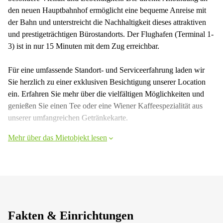
den neuen Hauptbahnhof ermöglicht eine bequeme Anreise mit
der Bahn und unterstreicht die Nachhaltigkeit dieses attraktiven
und prestigeträchtigen Bürostandorts. Der Flughafen (Terminal 1-
3) ist in nur 15 Minuten mit dem Zug erreichbar.
Für eine umfassende Standort- und Serviceerfahrung laden wir
Sie herzlich zu einer exklusiven Besichtigung unserer Location
ein. Erfahren Sie mehr über die vielfältigen Möglichkeiten und
genießen Sie einen Tee oder eine Wiener Kaffeespezialität aus
unserer umfangreichen Getränkekarte.
Mehr über das Mietobjekt lesen
Fakten & Einrichtungen