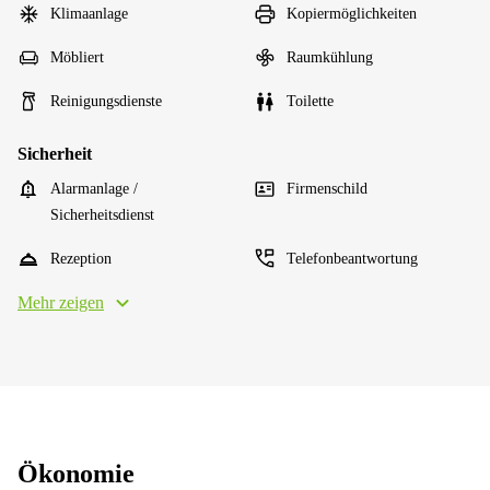
Klimaanlage
Kopiermöglichkeiten
Möbliert
Raumkühlung
Reinigungsdienste
Toilette
Sicherheit
Alarmanlage /
Firmenschild
Sicherheitsdienst
Rezeption
Telefonbeantwortung
Mehr zeigen
Ökonomie