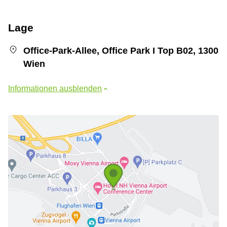
Lage
Office-Park-Allee, Office Park I Top B02, 1300
Wien
Informationen ausblenden