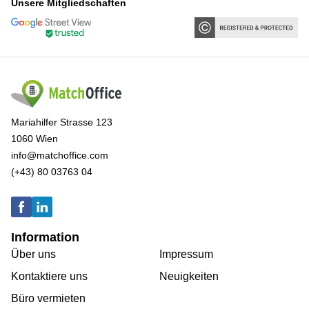
Unsere Mitgliedschaften
Mariahilfer Strasse 123
1060 Wien
info@matchoffice.com
(+43) 80 03763 04
Information
Über uns
Impressum
Kontaktiere uns
Neuigkeiten
Büro vermieten