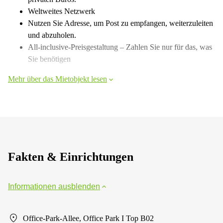
Weltweites Netzwerk
Nutzen Sie Adresse, um Post zu empfangen, weiterzuleiten
und abzuholen.
All-inclusive-Preisgestaltung – Zahlen Sie nur für das, was
Sie benötigen
Mehr über das Mietobjekt lesen
Fakten & Einrichtungen
Informationen ausblenden
Office-Park-Allee, Office Park I Top B02