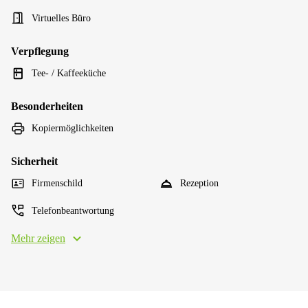
Virtuelles Büro
Verpflegung
Tee- / Kaffeeküche
Besonderheiten
Kopiermöglichkeiten
Sicherheit
Firmenschild
Rezeption
Telefonbeantwortung
Mehr zeigen