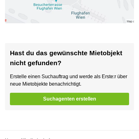
Hast du das gewünschte Mietobjekt
nicht gefunden?
Erstelle einen Suchauftrag und werde als Erste:r über
neue Mietobjekte benachrichtigt.
Suchagenten erstellen