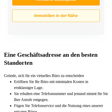
Immobilien in der Nähe
Eine Geschäftsadresse an den besten
Standorten
Gründe, sich für ein virtuelles Büro zu entscheiden
Eröffnen Sie Ihr Büro mit minimalen Kosten in
erstklassiger Lage.
Sie erhalten eine Telefonnummer und jemand nimmt für Sie
Ihre Anrufe entgegen.
Fügen Sie Telefonservice und die Nutzung eines unserer
privaten Büros.