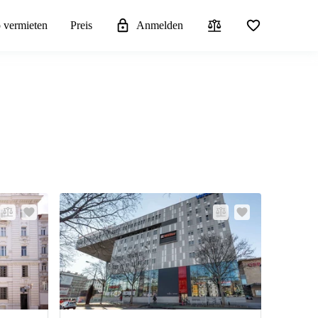
 vermieten
Preis
Anmelden