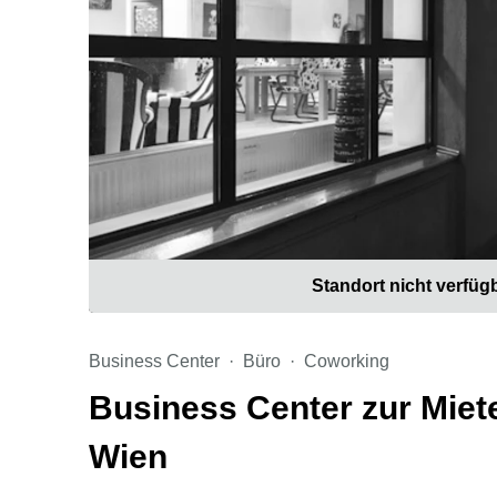
Standort nicht verfüg
Business Center
Büro
Coworking
Business Center zur Miet
Wien