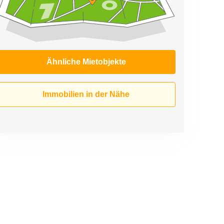
Ähnliche Mietobjekte
Immobilien in der Nähe