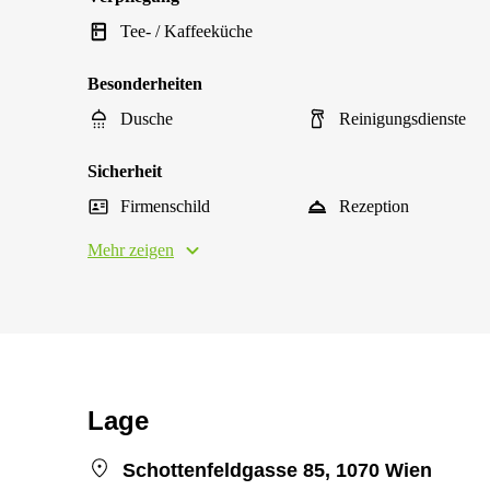
Tee- / Kaffeeküche
Besonderheiten
Dusche
Reinigungsdienste
Sicherheit
Firmenschild
Rezeption
Mehr zeigen
Lage
Schottenfeldgasse 85, 1070 Wien