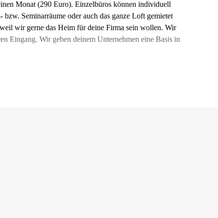
inen Monat (290 Euro). Einzelbüros können individuell
s- bzw. Seminarräume oder auch das ganze Loft gemietet
weil wir gerne das Heim für deine Firma sein wollen. Wir
ren Eingang. Wir geben deinem Unternehmen eine Basis in