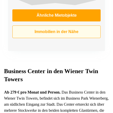
Ähnliche Mietobjekte
Immobilien in der Nähe
Business Center in den Wiener Twin
Towers
Ab 279 € pro Monat und Person.
Das Business Center in den
Wiener Twin Towers, befindet sich im Business Park Wienerberg,
am südlichen Eingang zur Stadt. Das Center ertsreckt sich über
mehrere Stockwerke in den beiden kompletten Glastürmen, die