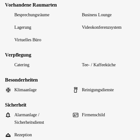
Vorhandene Raumarten
Besprechungsräume
Business Lounge
Lagerung
Videokonferenzsystem
Virtuelles Büro
Verpflegung
Catering
Tee- / Kaffeeküche
Besonderheiten
Klimaanlage
Reinigungsdienste
Sicherheit
Alarmanlage /
Firmenschild
Sicherheitsdienst
Rezeption