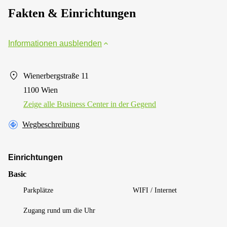
Fakten & Einrichtungen
Informationen ausblenden
Wienerbergstraße 11
1100 Wien
Zeige alle Business Center in der Gegend
Wegbeschreibung
Einrichtungen
Basic
Parkplätze
WIFI / Internet
Zugang rund um die Uhr