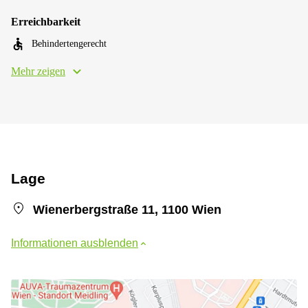
Erreichbarkeit
Behindertengerecht
Mehr zeigen
Lage
Wienerbergstraße 11, 1100 Wien
Informationen ausblenden