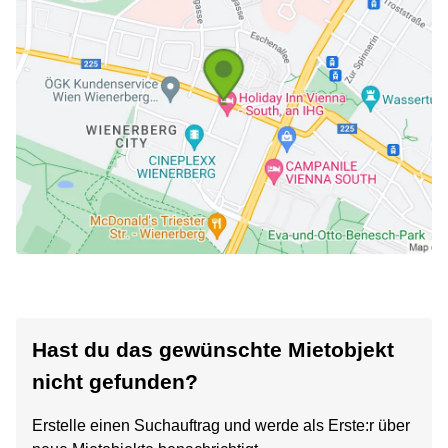
Hast du das gewünschte Mietobjekt
nicht gefunden?
Erstelle einen Suchauftrag und werde als Erste:r über