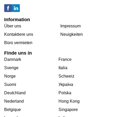
Information
Über uns
Impressum
Kontaktiere uns
Neuigkeiten
Büro vermieten
Finde uns in
Danmark
France
Sverige
Italia
Norge
Schweiz
Suomi
Україна
Deutchland
Polska
Nederland
Hong Kong
Belgique
Singapore