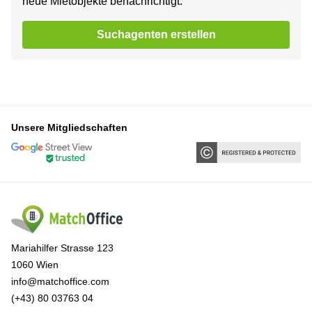
neue Mietobjekte benachrichtigt.
Suchagenten erstellen
Unsere Mitgliedschaften
Mariahilfer Strasse 123
1060 Wien
info@matchoffice.com
(+43) 80 03763 04