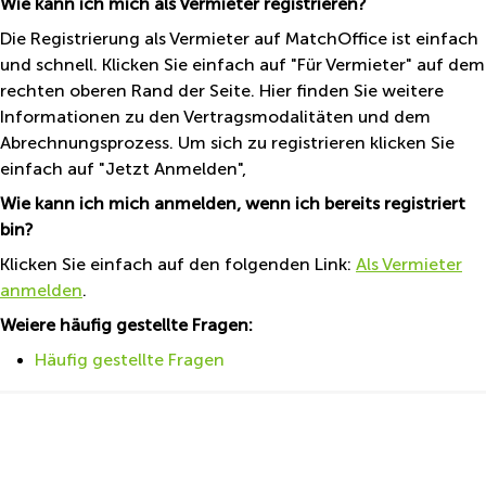
Wie kann ich mich als Vermieter registrieren?
Die Registrierung als Vermieter auf MatchOffice ist einfach
und schnell. Klicken Sie einfach auf "Für Vermieter" auf dem
rechten oberen Rand der Seite. Hier finden Sie weitere
Informationen zu den Vertragsmodalitäten und dem
Abrechnungsprozess. Um sich zu registrieren klicken Sie
einfach auf "Jetzt Anmelden",
Wie kann ich mich anmelden, wenn ich bereits registriert
bin?
Klicken Sie einfach auf den folgenden Link:
Als Vermieter
anmelden
.
Weiere häufig gestellte Fragen:
Häufig gestellte Fragen