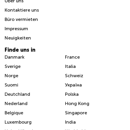
Über uns
Kontaktiere uns
Büro vermieten
Impressum
Neuigkeiten
Finde uns in
Danmark
France
Sverige
Italia
Norge
Schweiz
Suomi
Україна
Deutchland
Polska
Nederland
Hong Kong
Belgique
Singapore
Luxembourg
India