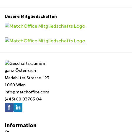
Unsere Mitgliedschaften
Mariahilfer Strasse 123
1060 Wien
info@matchoffice.com
(+43) 80 03763 04
Information