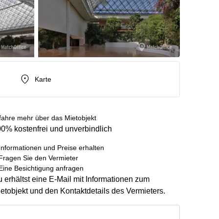
Karte
fahre mehr über das Mietobjekt
0% kostenfrei und unverbindlich
Informationen und Preise erhalten
Fragen Sie den Vermieter
Eine Besichtigung anfragen
 erhältst eine E-Mail mit Informationen zum
etobjekt und den Kontaktdetails des Vermieters.