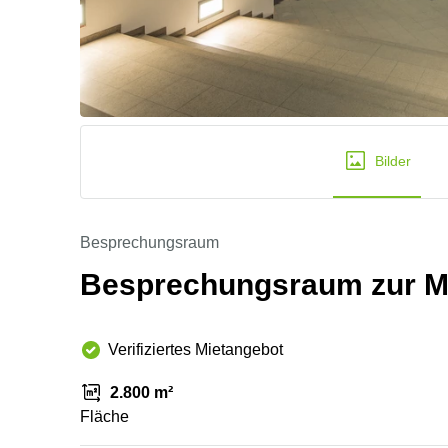
Bilder
Besprechungsraum
Besprechungsraum zur Mie
Verifiziertes Mietangebot
2.800 m²
Fläche