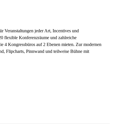
r Veranstaltungen jeder Art, Incentives und
20 flexible Konferenzräume und zahlreiche
ie 4 Kongressbüros auf 2 Ebenen mieten. Zur modernen
, Flipcharts, Pinnwand und teilweise Bühne mit