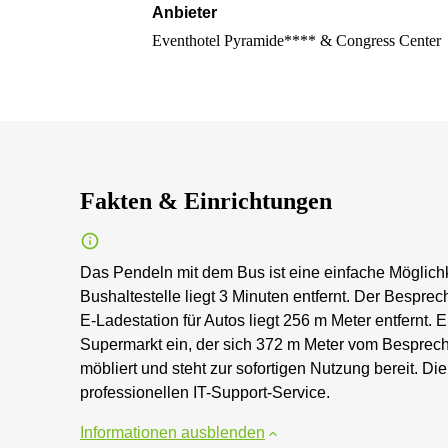
Anbieter
Eventhotel Pyramide**** & Congress Center
Fakten & Einrichtungen
Das Pendeln mit dem Bus ist eine einfache Möglich
Bushaltestelle liegt 3 Minuten entfernt. Der Bespre
E-Ladestation für Autos liegt 256 m Meter entfernt
Supermarkt ein, der sich 372 m Meter vom Besprechu
möbliert und steht zur sofortigen Nutzung bereit. 
professionellen IT-Support-Service.
Informationen ausblenden