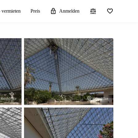
 vermieten
Preis
Anmelden