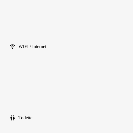
WIFI / Internet
Toilette