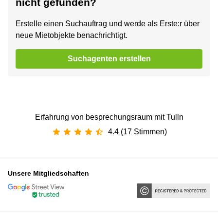
nicht gefunden?
Erstelle einen Suchauftrag und werde als Erste:r über
neue Mietobjekte benachrichtigt.
Suchagenten erstellen
Erfahrung von besprechungsraum mit Tulln
4.4 (17 Stimmen)
Unsere Mitgliedschaften