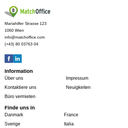
Mariahilfer Strasse 123
1060 Wien
info@matchoffice.com
(+43) 80 03763 04
Information
Über uns
Impressum
Kontaktiere uns
Neuigkeiten
Büro vermieten
Finde uns in
Danmark
France
Sverige
Italia