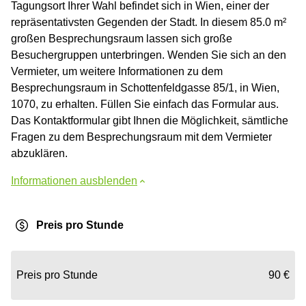
Tagungsort Ihrer Wahl befindet sich in Wien, einer der
repräsentativsten Gegenden der Stadt. In diesem 85.0 m²
großen Besprechungsraum lassen sich große
Besuchergruppen unterbringen. Wenden Sie sich an den
Vermieter, um weitere Informationen zu dem
Besprechungsraum in Schottenfeldgasse 85/1, in Wien,
1070, zu erhalten. Füllen Sie einfach das Formular aus.
Das Kontaktformular gibt Ihnen die Möglichkeit, sämtliche
Fragen zu dem Besprechungsraum mit dem Vermieter
abzuklären.
Informationen ausblenden
Preis pro Stunde
Preis pro Stunde
90 €