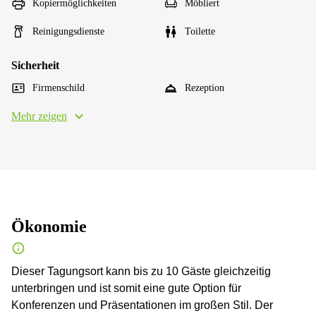
Kopiermöglichkeiten
Möbliert
Reinigungsdienste
Toilette
Sicherheit
Firmenschild
Rezeption
Mehr zeigen
Ökonomie
Dieser Tagungsort kann bis zu 10 Gäste gleichzeitig
unterbringen und ist somit eine gute Option für
Konferenzen und Präsentationen im großen Stil. Der