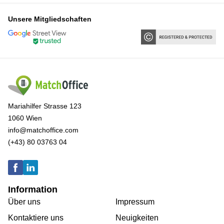
Unsere Mitgliedschaften
Mariahilfer Strasse 123
1060 Wien
info@matchoffice.com
(+43) 80 03763 04
Information
Über uns
Impressum
Kontaktiere uns
Neuigkeiten