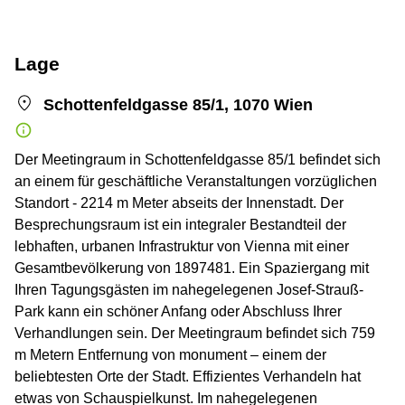
Lage
Schottenfeldgasse 85/1, 1070 Wien
Der Meetingraum in Schottenfeldgasse 85/1 befindet sich
an einem für geschäftliche Veranstaltungen vorzüglichen
Standort - 2214 m Meter abseits der Innenstadt. Der
Besprechungsraum ist ein integraler Bestandteil der
lebhaften, urbanen Infrastruktur von Vienna mit einer
Gesamtbevölkerung von 1897481. Ein Spaziergang mit
Ihren Tagungsgästen im nahegelegenen Josef-Strauß-
Park kann ein schöner Anfang oder Abschluss Ihrer
Verhandlungen sein. Der Meetingraum befindet sich 759
m Metern Entfernung von monument – einem der
beliebtesten Orte der Stadt. Effizientes Verhandeln hat
etwas von Schauspielkunst. Im nahegelegenen