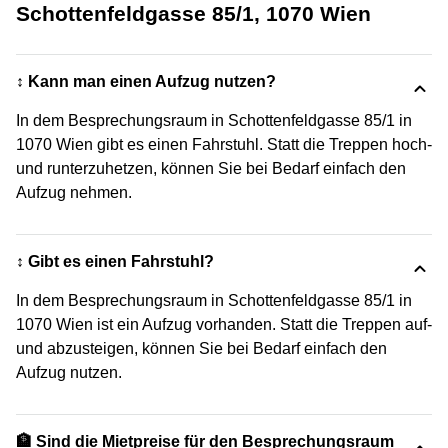
Schottenfeldgasse 85/1, 1070 Wien
↕️ Kann man einen Aufzug nutzen?
In dem Besprechungsraum in Schottenfeldgasse 85/1 in
1070 Wien gibt es einen Fahrstuhl. Statt die Treppen hoch-
und runterzuhetzen, können Sie bei Bedarf einfach den
Aufzug nehmen.
↕️ Gibt es einen Fahrstuhl?
In dem Besprechungsraum in Schottenfeldgasse 85/1 in
1070 Wien ist ein Aufzug vorhanden. Statt die Treppen auf-
und abzusteigen, können Sie bei Bedarf einfach den
Aufzug nutzen.
🏦 Sind die Mietpreise für den Besprechungsraum