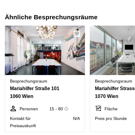
Ähnliche Besprechungsräume
Besprechungsraum
Besprechungsraum
Mariahilfer Straße 101
Mariahilfer Stras
1060 Wien
1070 Wien
Personen
15 - 80
Fläche
Kontakt für
N/A
Preis pro Stunde
Preisauskunft