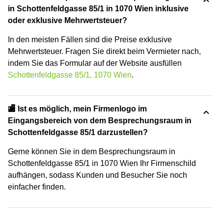
in Schottenfeldgasse 85/1 in 1070 Wien inklusive
oder exklusive Mehrwertsteuer?
In den meisten Fällen sind die Preise exklusive
Mehrwertsteuer. Fragen Sie direkt beim Vermieter nach,
indem Sie das Formular auf der Website ausfüllen
Schottenfeldgasse 85/1, 1070 Wien
.
🏬 Ist es möglich, mein Firmenlogo im
Eingangsbereich von dem Besprechungsraum in
Schottenfeldgasse 85/1 darzustellen?
Gerne können Sie in dem Besprechungsraum in
Schottenfeldgasse 85/1 in 1070 Wien Ihr Firmenschild
aufhängen, sodass Kunden und Besucher Sie noch
einfacher finden.