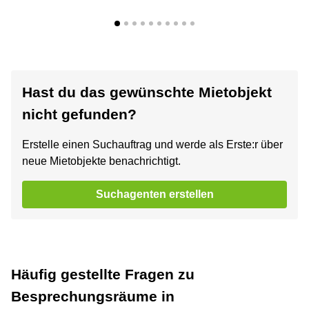
Hast du das gewünschte Mietobjekt
nicht gefunden?
Erstelle einen Suchauftrag und werde als Erste:r über
neue Mietobjekte benachrichtigt.
Suchagenten erstellen
Häufig gestellte Fragen zu
Besprechungsräume in