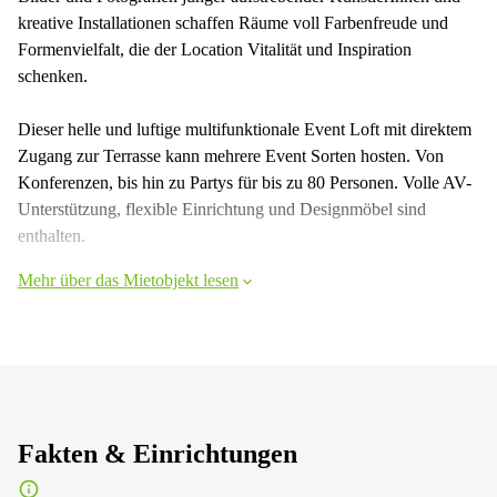
kreative Installationen schaffen Räume voll Farbenfreude und
Formenvielfalt, die der Location Vitalität und Inspiration
schenken.
Dieser helle und luftige multifunktionale Event Loft mit direktem
Zugang zur Terrasse kann mehrere Event Sorten hosten. Von
Konferenzen, bis hin zu Partys für bis zu 80 Personen. Volle AV-
Unterstützung, flexible Einrichtung und Designmöbel sind
enthalten.
Mehr über das Mietobjekt lesen
Fakten & Einrichtungen