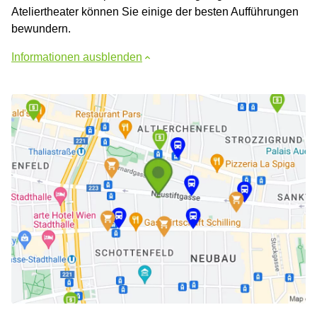
Ateliertheater können Sie einige der besten Aufführungen
bewundern.
Informationen ausblenden