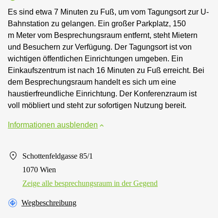
Es sind etwa 7 Minuten zu Fuß, um vom Tagungsort zur U-
Bahnstation zu gelangen. Ein großer Parkplatz, 150
m Meter vom Besprechungsraum entfernt, steht Mietern
und Besuchern zur Verfügung. Der Tagungsort ist von
wichtigen öffentlichen Einrichtungen umgeben. Ein
Einkaufszentrum ist nach 16 Minuten zu Fuß erreicht. Bei
dem Besprechungsraum handelt es sich um eine
haustierfreundliche Einrichtung. Der Konferenzraum ist
voll möbliert und steht zur sofortigen Nutzung bereit.
Informationen ausblenden
Schottenfeldgasse 85/1
1070 Wien
Zeige alle besprechungsraum in der Gegend
Wegbeschreibung