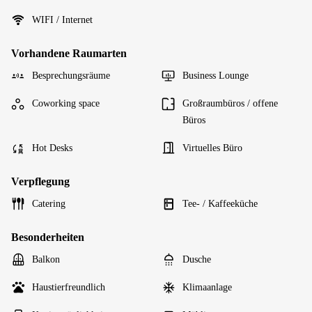
WIFI / Internet
Vorhandene Raumarten
Besprechungsräume
Business Lounge
Coworking space
Großraumbüros / offene
Büros
Hot Desks
Virtuelles Büro
Verpflegung
Catering
Tee- / Kaffeeküche
Besonderheiten
Balkon
Dusche
Haustierfreundlich
Klimaanlage