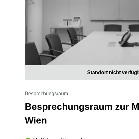
Standort nicht verfüg
Besprechungsraum
Besprechungsraum zur Mie
Wien