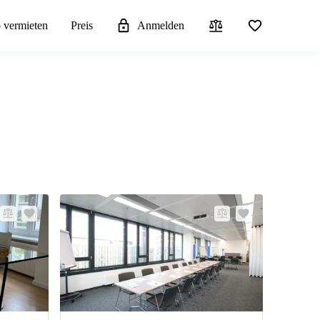
 vermieten
Preis
Anmelden