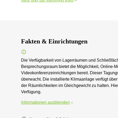
Mehr über das Mietobjekt lesen
Fakten & Einrichtungen
Die Verfügbarkeit von Lagerräumen und Schließfäche
Besprechungsraum bietet die Möglichkeit, Online-M
Videokonferenzeinrichtungen bereit. Dieser Tagung
überwacht. Die installierte Klimaanlage verfügt übe
der Räumlichkeiten im Gleichgewicht zu halten. Hier
Verfügung.
Informationen ausblenden