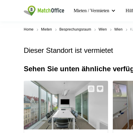
Mieten / Vermieten
Hil
Home
Mieten
Besprechungsraum
Wien
Wien
K
Dieser Standort ist vermietet
Sehen Sie unten ähnliche verfü