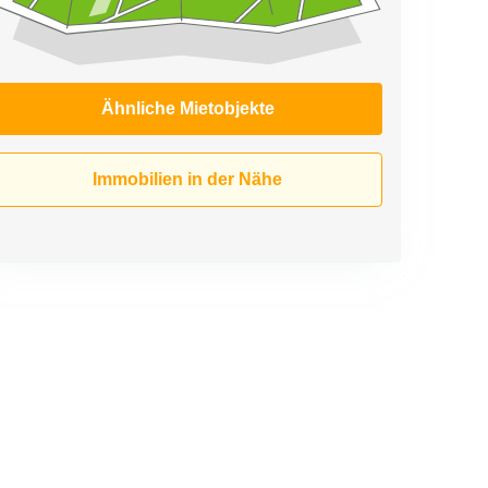
Ähnliche Mietobjekte
Immobilien in der Nähe