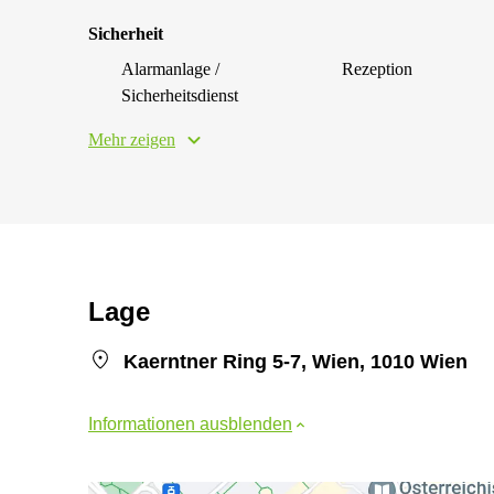
Sicherheit
Alarmanlage /
Rezeption
Sicherheitsdienst
Mehr zeigen
Lage
Kaerntner Ring 5-7, Wien, 1010 Wien
Informationen ausblenden