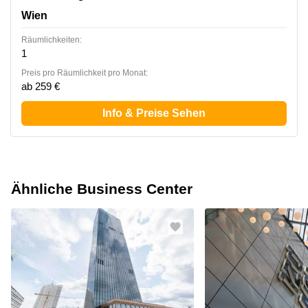
Wien
Räumlichkeiten:
1
Preis pro Räumlichkeit pro Monat:
ab 259 €
Info & Preise Sehen
Ähnliche Business Center