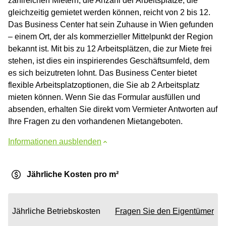
zahlreichen Mietern; die Anzahl der Arbeitsplätze, die
gleichzeitig gemietet werden können, reicht von 2 bis 12.
Das Business Center hat sein Zuhause in Wien gefunden
– einem Ort, der als kommerzieller Mittelpunkt der Region
bekannt ist. Mit bis zu 12 Arbeitsplätzen, die zur Miete frei
stehen, ist dies ein inspirierendes Geschäftsumfeld, dem
es sich beizutreten lohnt. Das Business Center bietet
flexible Arbeitsplatzoptionen, die Sie ab 2 Arbeitsplatz
mieten können. Wenn Sie das Formular ausfüllen und
absenden, erhalten Sie direkt vom Vermieter Antworten auf
Ihre Fragen zu den vorhandenen Mietangeboten.
Informationen ausblenden
Jährliche Kosten pro m²
Jährliche Betriebskosten
Fragen Sie den Eigentümer