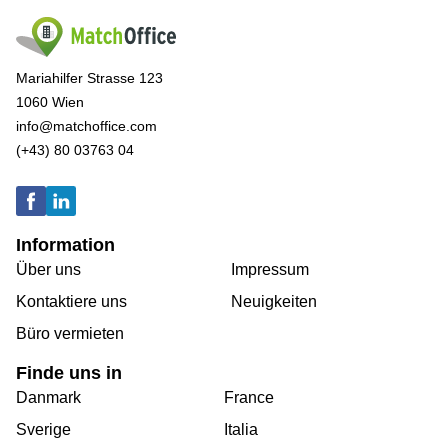
Mariahilfer Strasse 123
1060 Wien
info@matchoffice.com
(+43) 80 03763 04
Information
Über uns
Impressum
Kontaktiere uns
Neuigkeiten
Büro vermieten
Finde uns in
Danmark
France
Sverige
Italia