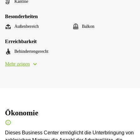
Kantine
Besonderheiten
Außenbereich
Balkon
Erreichbarkeit
Behindertengerecht
Mehr zeigen
Ökonomie
Dieses Business Center ermöglicht die Unterbringung von