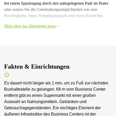
bei einem Spaziergang durch den nahegelegenen Park im Prater
oder nutzen Sie die Unterhaltungsmöglichkeiten wie eine
Bowlingbahn, einen Vergnügungspark und einen Nachtclub.
Mehr über das Mietobjekt lesen
Fakten & Einrichtungen
Es dauert nicht länger als 1 min, um zu Fuß zur nächsten
Bushaltestelle zu gelangen. 68 m vom Business Center
entfernt gibt es einen Supermarkt mit einer großen
Auswahl an Nahrungsmitteln, Getränken und
Gebrauchsgegenständen. Ein wichtiges Element der
äußeren Infrastruktur des Business Centers ist der