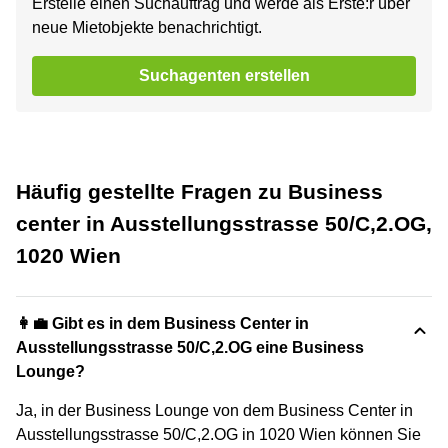
Erstelle einen Suchauftrag und werde als Erste:r über
neue Mietobjekte benachrichtigt.
Suchagenten erstellen
Häufig gestellte Fragen zu Business
center in Ausstellungsstrasse 50/C,2.OG,
1020 Wien
👩‍💼 Gibt es in dem Business Center in
Ausstellungsstrasse 50/C,2.OG eine Business
Lounge?
Ja, in der Business Lounge von dem Business Center in
Ausstellungsstrasse 50/C,2.OG in 1020 Wien können Sie