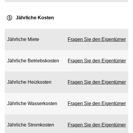
Jährliche Kosten
Jährliche Miete
Fragen Sie den Eigentümer
Jährliche Betriebskosten
Fragen Sie den Eigentümer
Jährliche Heizkosten
Fragen Sie den Eigentümer
Jährliche Wasserkosten
Fragen Sie den Eigentümer
Jährliche Stromkosten
Fragen Sie den Eigentümer