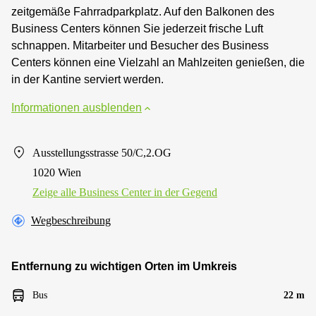
zeitgemäße Fahrradparkplatz. Auf den Balkonen des
Business Centers können Sie jederzeit frische Luft
schnappen. Mitarbeiter und Besucher des Business
Centers können eine Vielzahl an Mahlzeiten genießen, die
in der Kantine serviert werden.
Informationen ausblenden
Ausstellungsstrasse 50/C,2.OG
1020 Wien
Zeige alle Business Center in der Gegend
Wegbeschreibung
Entfernung zu wichtigen Orten im Umkreis
Bus
22 m