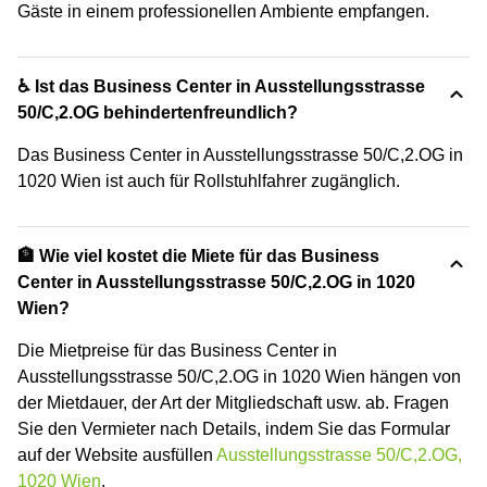
Gäste in einem professionellen Ambiente empfangen.
♿ Ist das Business Center in Ausstellungsstrasse
50/C,2.OG behindertenfreundlich?
Das Business Center in Ausstellungsstrasse 50/C,2.OG in
1020 Wien ist auch für Rollstuhlfahrer zugänglich.
🏦 Wie viel kostet die Miete für das Business
Center in Ausstellungsstrasse 50/C,2.OG in 1020
Wien?
Die Mietpreise für das Business Center in
Ausstellungsstrasse 50/C,2.OG in 1020 Wien hängen von
der Mietdauer, der Art der Mitgliedschaft usw. ab. Fragen
Sie den Vermieter nach Details, indem Sie das Formular
auf der Website ausfüllen
Ausstellungsstrasse 50/C,2.OG,
1020 Wien
.