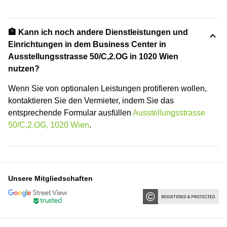
🏦 Kann ich noch andere Dienstleistungen und
Einrichtungen in dem Business Center in
Ausstellungsstrasse 50/C,2.OG in 1020 Wien
nutzen?
Wenn Sie von optionalen Leistungen protifieren wollen,
kontaktieren Sie den Vermieter, indem Sie das
entsprechende Formular ausfüllen
Ausstellungsstrasse
50/C,2.OG, 1020 Wien
.
Unsere Mitgliedschaften