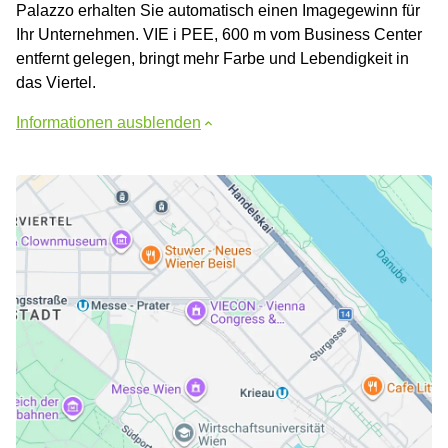
Palazzo erhalten Sie automatisch einen Imagegewinn für
Ihr Unternehmen. VIE i PEE, 600 m vom Business Center
entfernt gelegen, bringt mehr Farbe und Lebendigkeit in
das Viertel.
Informationen ausblenden