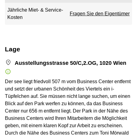
Jährliche Miet- & Service-
Fragen Sie den Eigentümer
Kosten
Lage
Ausstellungsstrasse 50/C,2.OG, 1020 Wien
Der see liegt friedvoll 507 m vom Business Center entfernt
und setzt der urbanen Schönheit des Viertels ein i-
Tüpfelchen auf. Sie müssen nicht lange suchen, um einen
Blick auf den Park werfen zu können, da das Business
Center nur 656 m entfernt liegt. Der Park in der Nähe des
Business Centers wird Ihren Mitarbeitern die Möglichkeit
geben, mit einem klaren Kopf zur Arbeit zu erscheinen.
Durch die Nähe des Business Centers zum Toni Mörwald