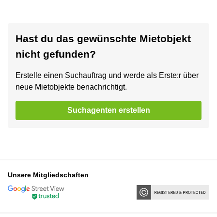
Hast du das gewünschte Mietobjekt
nicht gefunden?
Erstelle einen Suchauftrag und werde als Erste:r über
neue Mietobjekte benachrichtigt.
Suchagenten erstellen
Unsere Mitgliedschaften