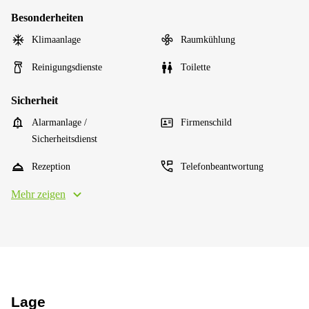
Besonderheiten
Klimaanlage
Raumkühlung
Reinigungsdienste
Toilette
Sicherheit
Alarmanlage /
Firmenschild
Sicherheitsdienst
Rezeption
Telefonbeantwortung
Mehr zeigen
Lage