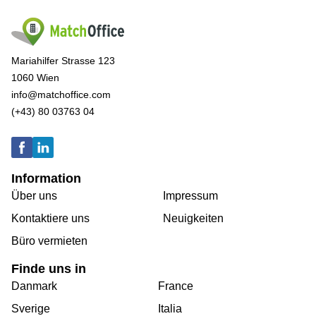
Mariahilfer Strasse 123
1060 Wien
info@matchoffice.com
(+43) 80 03763 04
Information
Über uns
Impressum
Kontaktiere uns
Neuigkeiten
Büro vermieten
Finde uns in
Danmark
France
Sverige
Italia