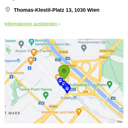
Thomas-Klestil-Platz 13, 1030 Wien
Informationen ausblenden