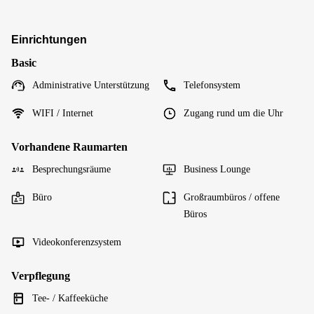
Einrichtungen
Basic
Administrative Unterstützung
Telefonsystem
WIFI / Internet
Zugang rund um die Uhr
Vorhandene Raumarten
Besprechungsräume
Business Lounge
Büro
Großraumbüros / offene
Büros
Videokonferenzsystem
Verpflegung
Tee- / Kaffeeküche