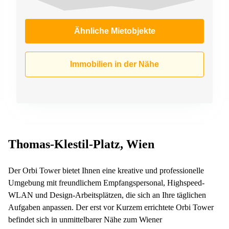
Ähnliche Mietobjekte
Immobilien in der Nähe
Thomas-Klestil-Platz, Wien
Der Orbi Tower bietet Ihnen eine kreative und professionelle
Umgebung mit freundlichem Empfangspersonal, Highspeed-
WLAN und Design-Arbeitsplätzen, die sich an Ihre täglichen
Aufgaben anpassen. Der erst vor Kurzem errichtete Orbi Tower
befindet sich in unmittelbarer Nähe zum Wiener