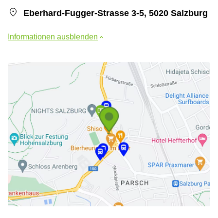
Eberhard-Fugger-Strasse 3-5, 5020 Salzburg
Informationen ausblenden