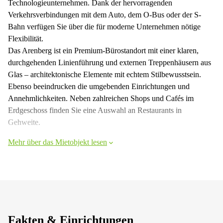
Technologieunternehmen. Dank der hervorragenden
Verkehrsverbindungen mit dem Auto, dem O-Bus oder der S-
Bahn verfügen Sie über die für moderne Unternehmen nötige
Flexibilität.
Das Arenberg ist ein Premium-Bürostandort mit einer klaren,
durchgehenden Linienführung und externen Treppenhäusern aus
Glas – architektonische Elemente mit echtem Stilbewusstsein.
Ebenso beeindrucken die umgebenden Einrichtungen und
Annehmlichkeiten. Neben zahlreichen Shops und Cafés im
Erdgeschoss finden Sie eine Auswahl an Restaurants in
Gehweite.
Mehr über das Mietobjekt lesen
Fakten & Einrichtungen