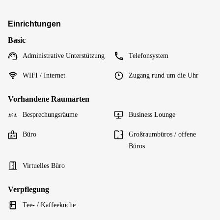
Einrichtungen
Basic
Administrative Unterstützung
Telefonsystem
WIFI / Internet
Zugang rund um die Uhr
Vorhandene Raumarten
Besprechungsräume
Business Lounge
Büro
Großraumbüros / offene
Büros
Virtuelles Büro
Verpflegung
Tee- / Kaffeeküche