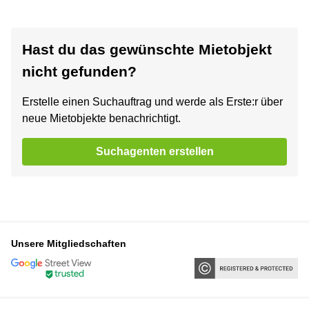
Hast du das gewünschte Mietobjekt
nicht gefunden?
Erstelle einen Suchauftrag und werde als Erste:r über
neue Mietobjekte benachrichtigt.
Suchagenten erstellen
Unsere Mitgliedschaften