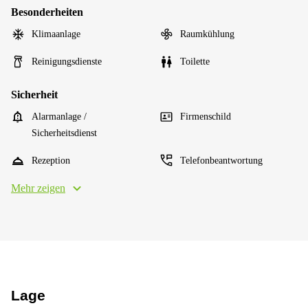
Besonderheiten
Klimaanlage
Raumkühlung
Reinigungsdienste
Toilette
Sicherheit
Alarmanlage /
Firmenschild
Sicherheitsdienst
Rezeption
Telefonbeantwortung
Mehr zeigen
Lage