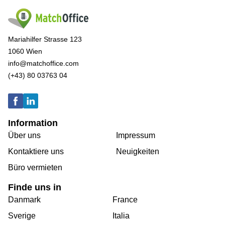
Mariahilfer Strasse 123
1060 Wien
info@matchoffice.com
(+43) 80 03763 04
Information
Über uns
Impressum
Kontaktiere uns
Neuigkeiten
Büro vermieten
Finde uns in
Danmark
France
Sverige
Italia