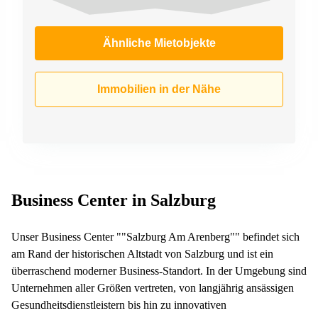
Ähnliche Mietobjekte
Immobilien in der Nähe
Business Center in Salzburg
Unser Business Center ""Salzburg Am Arenberg"" befindet sich
am Rand der historischen Altstadt von Salzburg und ist ein
überraschend moderner Business-Standort. In der Umgebung sind
Unternehmen aller Größen vertreten, von langjährig ansässigen
Gesundheitsdienstleistern bis hin zu innovativen