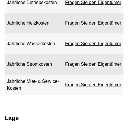
Jährliche Betriebskosten
Fragen Sie den Eigentümer
Jährliche Heizkosten
Fragen Sie den Eigentümer
Jährliche Wasserkosten
Fragen Sie den Eigentümer
Jährliche Stromkosten
Fragen Sie den Eigentümer
Jährliche Miet- & Service-
Fragen Sie den Eigentümer
Kosten
Lage