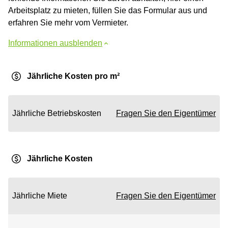
Arbeitsplatz zu mieten, füllen Sie das Formular aus und
erfahren Sie mehr vom Vermieter.
Informationen ausblenden
Jährliche Kosten pro m²
Jährliche Betriebskosten
Fragen Sie den Eigentümer
Jährliche Kosten
Jährliche Miete
Fragen Sie den Eigentümer