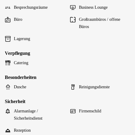
Besprechungsräume
Business Lounge
Büro
Großraumbüros / offene
Büros
Lagerung
Verpflegung
Catering
Besonderheiten
Dusche
Reinigungsdienste
Sicherheit
Alarmanlage /
Firmenschild
Sicherheitsdienst
Rezeption