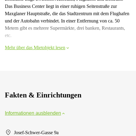
Das Business Center liegt in einer ruhigen Seitenstraße zur
Maxglaner Hauptstraße, die das Stadtzentrum mit dem Flughafen
und der Autobahn verbindet. In einer Entfernung von ca. 50
Metern gibt es mehrere Supermärkte, drei banken, Restaurants,
etc.
Mehr über das Mietobjekt lesen
Fakten & Einrichtungen
Informationen ausblenden
Josef-Schwer-Gasse 9a