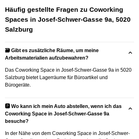
Häufig gestellte Fragen zu Coworking
Spaces in Josef-Schwer-Gasse 9a, 5020
Salzburg
🗃️ Gibt es zusätzliche Räume, um meine
Arbeitsmaterialien aufzubewahren?
Das Coworking Space in Josef-Schwer-Gasse 9a in 5020
Salzburg bietet Lagerräume für Büroartikel und
Bürogeräte.
🅿️ Wo kann ich mein Auto abstellen, wenn ich das
Coworking Space in Josef-Schwer-Gasse 9a
besuche?
In der Nähe von dem Coworking Space in Josef-Schwer-