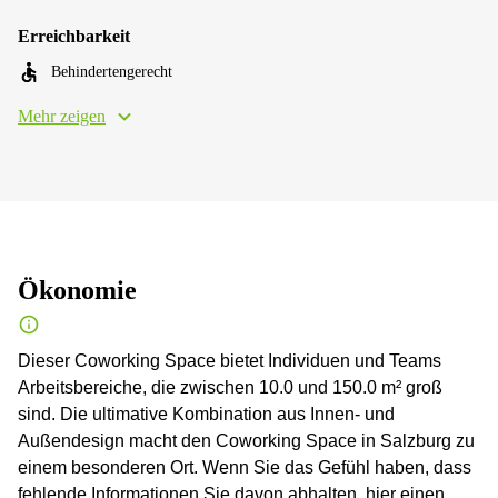
Erreichbarkeit
Behindertengerecht
Mehr zeigen
Ökonomie
Dieser Coworking Space bietet Individuen und Teams
Arbeitsbereiche, die zwischen 10.0 und 150.0 m² groß
sind. Die ultimative Kombination aus Innen- und
Außendesign macht den Coworking Space in Salzburg zu
einem besonderen Ort. Wenn Sie das Gefühl haben, dass
fehlende Informationen Sie davon abhalten, hier einen