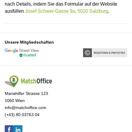
nach Details, indem Sie das Formular auf der Website
ausfüllen
Josef-Schwer-Gasse 9a, 5020 Salzburg
.
Unsere Mitgliedschaften
Mariahilfer Strasse 123
1060 Wien
info@matchoffice.com
(+43) 80 03763 04