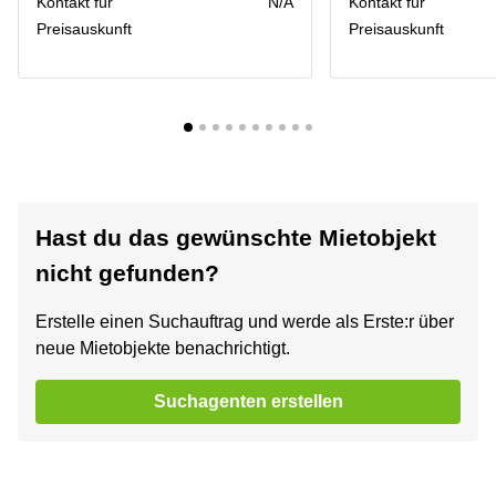
Kontakt für
N/A
Kontakt für
Preisauskunft
Preisauskunft
Hast du das gewünschte Mietobjekt
nicht gefunden?
Erstelle einen Suchauftrag und werde als Erste:r über
neue Mietobjekte benachrichtigt.
Suchagenten erstellen