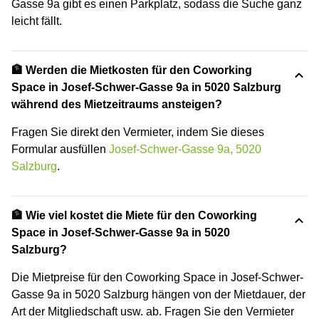
Gasse 9a gibt es einen Parkplatz, sodass die Suche ganz
leicht fällt.
🏦 Werden die Mietkosten für den Coworking
Space in Josef-Schwer-Gasse 9a in 5020 Salzburg
während des Mietzeitraums ansteigen?
Fragen Sie direkt den Vermieter, indem Sie dieses
Formular ausfüllen
Josef-Schwer-Gasse 9a, 5020
Salzburg
.
🏦 Wie viel kostet die Miete für den Coworking
Space in Josef-Schwer-Gasse 9a in 5020
Salzburg?
Die Mietpreise für den Coworking Space in Josef-Schwer-
Gasse 9a in 5020 Salzburg hängen von der Mietdauer, der
Art der Mitgliedschaft usw. ab. Fragen Sie den Vermieter