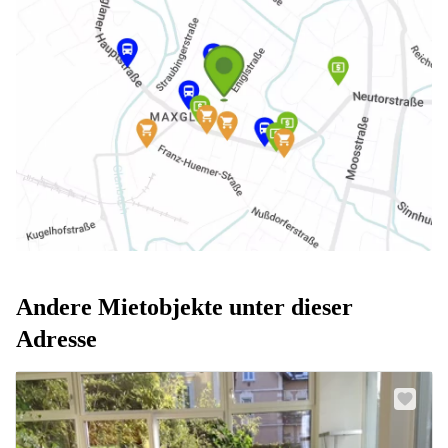
Andere Mietobjekte unter dieser
Adresse