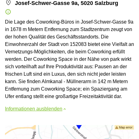
Josef-Schwer-Gasse 9a, 5020 Salzburg
Die Lage des Coworking-Büros in Josef-Schwer-Gasse 9a
in 1678 m Metern Entfernung zum Stadtzentrum zeugt von
der hohen Qualität des Geschäftsstandorts. Die
Einwohnerzahl der Stadt von 152083 bietet eine Vielfalt an
Vernetzungs-Möglichkeiten, die beim Coworking erfüllt
werden. Der Coworking Space in der Nähe von park wirkt
sich vorteilhaft auf Ihre Produktivität aus: Pausen an der
frischen Luft sind ein Luxus, den sich nicht jeder leisten
kann. Sie finden Almkanal - Müllnerarm in 142 m Metern
Entfernung zum Coworking Space; ein Spaziergang am
Ufer entlang stellt eine großartige Freizeitaktivität dar.
Informationen ausblenden