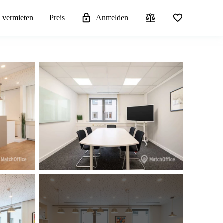
 vermieten
Preis
Anmelden