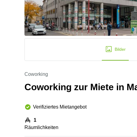
Bilder
Coworking
Coworking zur Miete in Ma
Verifiziertes Mietangebot
1
Räumlichkeiten