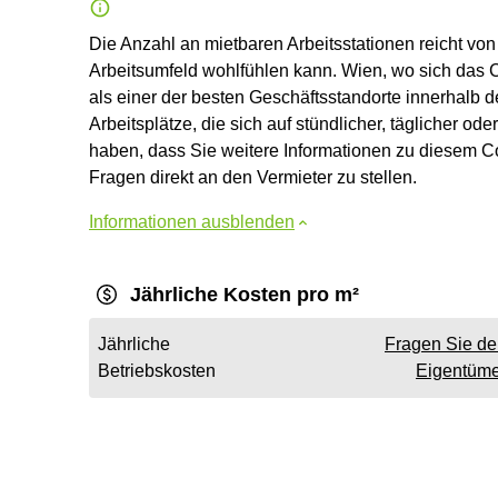
Die Anzahl an mietbaren Arbeitsstationen reicht von
Arbeitsumfeld wohlfühlen kann. Wien, wo sich das Co
als einer der besten Geschäftsstandorte innerhalb 
Arbeitsplätze, die sich auf stündlicher, täglicher o
haben, dass Sie weitere Informationen zu diesem Co
Fragen direkt an den Vermieter zu stellen.
Informationen ausblenden
Jährliche Kosten pro m²
Jährliche
Fragen Sie d
Betriebskosten
Eigentüme