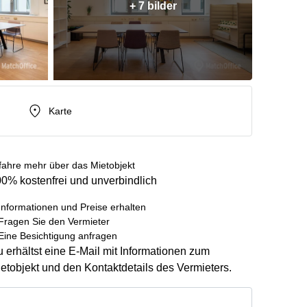
+ 7 bilder
Karte
fahre mehr über das Mietobjekt
0% kostenfrei und unverbindlich
Informationen und Preise erhalten
Fragen Sie den Vermieter
Eine Besichtigung anfragen
 erhältst eine E-Mail mit Informationen zum
etobjekt und den Kontaktdetails des Vermieters.