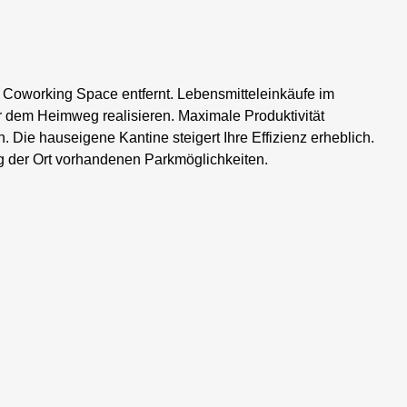
 Coworking Space entfernt. Lebensmitteleinkäufe im
dem Heimweg realisieren. Maximale Produktivität
 Die hauseigene Kantine steigert Ihre Effizienz erheblich.
ng der Ort vorhandenen Parkmöglichkeiten.