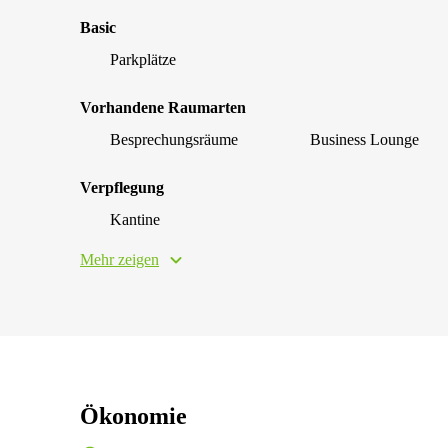
Basic
Parkplätze
Vorhandene Raumarten
Besprechungsräume
Business Lounge
Verpflegung
Kantine
Mehr zeigen
Ökonomie