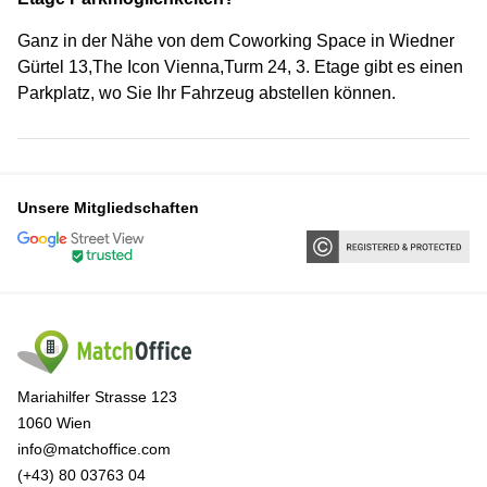
Ganz in der Nähe von dem Coworking Space in Wiedner
Gürtel 13,The Icon Vienna,Turm 24, 3. Etage gibt es einen
Parkplatz, wo Sie Ihr Fahrzeug abstellen können.
Unsere Mitgliedschaften
Mariahilfer Strasse 123
1060 Wien
info@matchoffice.com
(+43) 80 03763 04