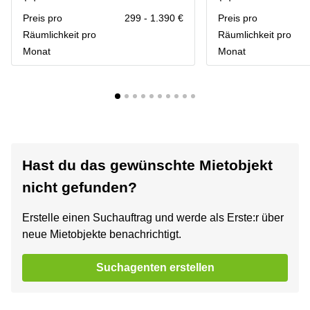
Preis pro
299 - 1.390 €
Preis pro
Räumlichkeit pro
Räumlichkeit pro
Monat
Monat
Hast du das gewünschte Mietobjekt
nicht gefunden?
Erstelle einen Suchauftrag und werde als Erste:r über
neue Mietobjekte benachrichtigt.
Suchagenten erstellen