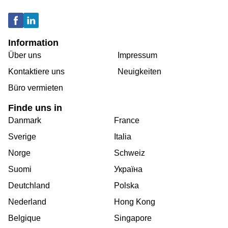
Information
Über uns
Impressum
Kontaktiere uns
Neuigkeiten
Büro vermieten
Finde uns in
Danmark
France
Sverige
Italia
Norge
Schweiz
Suomi
Україна
Deutchland
Polska
Nederland
Hong Kong
Belgique
Singapore