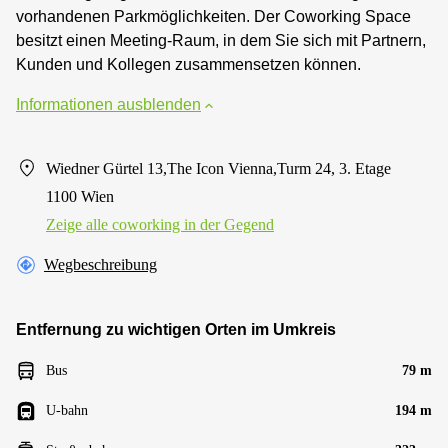
vorhandenen Parkmöglichkeiten. Der Coworking Space
besitzt einen Meeting-Raum, in dem Sie sich mit Partnern,
Kunden und Kollegen zusammensetzen können.
Informationen ausblenden
Wiedner Gürtel 13,The Icon Vienna,Turm 24, 3. Etage
1100 Wien
Zeige alle сoworking in der Gegend
Wegbeschreibung
Entfernung zu wichtigen Orten im Umkreis
Bus
79 m
U-bahn
194 m