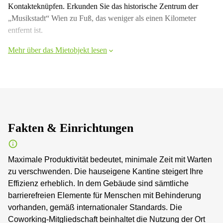
Kontakteknüpfen. Erkunden Sie das historische Zentrum der
„Musikstadt“ Wien zu Fuß, das weniger als einen Kilometer
entfernt ist.
Mehr über das Mietobjekt lesen
Fakten & Einrichtungen
Maximale Produktivität bedeutet, minimale Zeit mit Warten
zu verschwenden. Die hauseigene Kantine steigert Ihre
Effizienz erheblich. In dem Gebäude sind sämtliche
barrierefreien Elemente für Menschen mit Behinderung
vorhanden, gemäß internationaler Standards. Die
Coworking-Mitgliedschaft beinhaltet die Nutzung der Ort