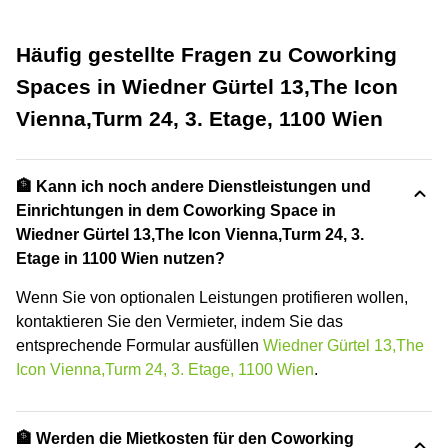
Häufig gestellte Fragen zu Coworking
Spaces in Wiedner Gürtel 13,The Icon
Vienna,Turm 24, 3. Etage, 1100 Wien
🏦 Kann ich noch andere Dienstleistungen und
Einrichtungen in dem Coworking Space in
Wiedner Gürtel 13,The Icon Vienna,Turm 24, 3.
Etage in 1100 Wien nutzen?
Wenn Sie von optionalen Leistungen protifieren wollen,
kontaktieren Sie den Vermieter, indem Sie das
entsprechende Formular ausfüllen
Wiedner Gürtel 13,The
Icon Vienna,Turm 24, 3. Etage, 1100 Wien
.
🏦 Werden die Mietkosten für den Coworking