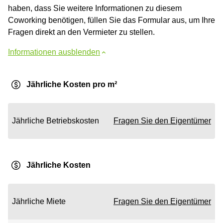
haben, dass Sie weitere Informationen zu diesem
Coworking benötigen, füllen Sie das Formular aus, um Ihre
Fragen direkt an den Vermieter zu stellen.
Informationen ausblenden
Jährliche Kosten pro m²
Jährliche Betriebskosten
Fragen Sie den Eigentümer
Jährliche Kosten
Jährliche Miete
Fragen Sie den Eigentümer