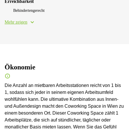
Erreichbarkeit
Behindertengerecht
Mehr zeigen
Ökonomie
Die Anzahl an mietbaren Arbeitsstationen reicht von 1 bis
1, sodass sich jeder in seinem eigenen Arbeitsumfeld
wohlfühlen kann. Die ultimative Kombination aus Innen-
und Außendesign macht den Coworking Space in Wien zu
einem besonderen Ort. Dieser Coworking Space zählt 1
Arbeitsplätze, die sich auf stündlicher, täglicher oder
monatlicher Basis mieten lassen. Wenn Sie das Gefühl