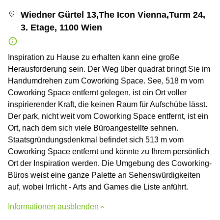
Wiedner Gürtel 13,The Icon Vienna,Turm 24,
3. Etage, 1100 Wien
Inspiration zu Hause zu erhalten kann eine große
Herausforderung sein. Der Weg über quadrat bringt Sie im
Handumdrehen zum Coworking Space. See, 518 m vom
Coworking Space entfernt gelegen, ist ein Ort voller
inspirierender Kraft, die keinen Raum für Aufschübe lässt.
Der park, nicht weit vom Coworking Space entfernt, ist ein
Ort, nach dem sich viele Büroangestellte sehnen.
Staatsgründungsdenkmal befindet sich 513 m vom
Coworking Space entfernt und könnte zu Ihrem persönlich
Ort der Inspiration werden. Die Umgebung des Coworking-
Büros weist eine ganze Palette an Sehenswürdigkeiten
auf, wobei Irrlicht - Arts and Games die Liste anführt.
Informationen ausblenden