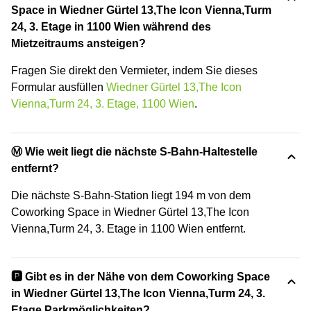
Space in Wiedner Gürtel 13,The Icon Vienna,Turm
24, 3. Etage in 1100 Wien während des
Mietzeitraums ansteigen?
Fragen Sie direkt den Vermieter, indem Sie dieses
Formular ausfüllen
Wiedner Gürtel 13,The Icon
Vienna,Turm 24, 3. Etage, 1100 Wien
.
Ⓜ️ Wie weit liegt die nächste S-Bahn-Haltestelle
entfernt?
Die nächste S-Bahn-Station liegt 194 m von dem
Coworking Space in Wiedner Gürtel 13,The Icon
Vienna,Turm 24, 3. Etage in 1100 Wien entfernt.
🅿️ Gibt es in der Nähe von dem Coworking Space
in Wiedner Gürtel 13,The Icon Vienna,Turm 24, 3.
Etage Parkmöglichkeiten?