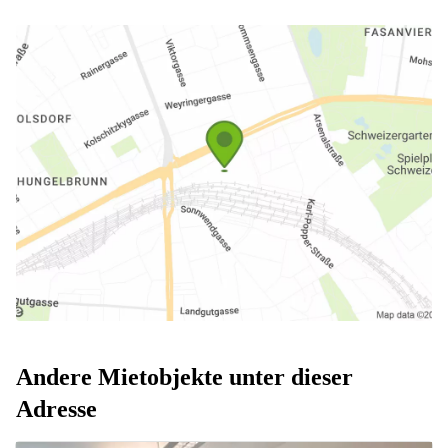
Andere Mietobjekte unter dieser
Adresse