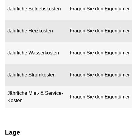
Jährliche Betriebskosten
Fragen Sie den Eigentümer
Jährliche Heizkosten
Fragen Sie den Eigentümer
Jährliche Wasserkosten
Fragen Sie den Eigentümer
Jährliche Stromkosten
Fragen Sie den Eigentümer
Jährliche Miet- & Service-
Fragen Sie den Eigentümer
Kosten
Lage