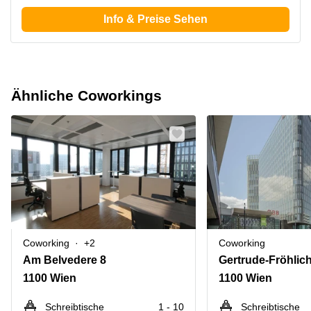
Info & Preise Sehen
Ähnliche Coworkings
Coworking
+2
Coworking
Am Belvedere 8
1100 Wien
1100 Wien
Schreibtische
1 - 10
Schreibtische