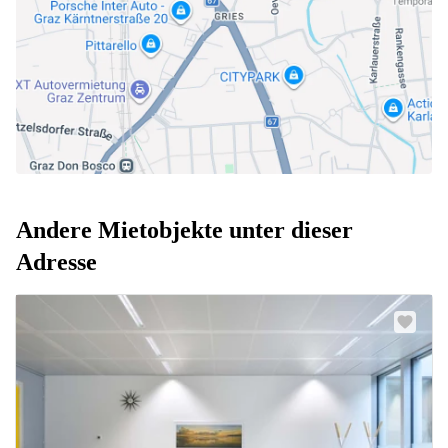
Andere Mietobjekte unter dieser
Adresse