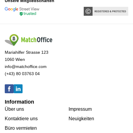
Unsere Mitgliedschaften
Mariahilfer Strasse 123
1060 Wien
info@matchoffice.com
(+43) 80 03763 04
Information
Über uns
Impressum
Kontaktiere uns
Neuigkeiten
Büro vermieten