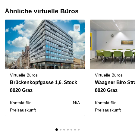
Ähnliche virtuelle Büros
Virtuelle Büros
Virtuelle Büros
Brückenkopfgasse 1,6. Stock
Waagner Biro Str
8020 Graz
8020 Graz
Kontakt für
N/A
Kontakt für
Preisauskunft
Preisauskunft