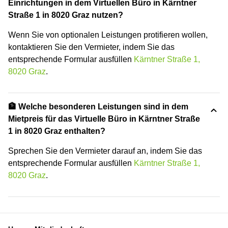
Einrichtungen in dem Virtuellen Büro in Kärntner
Straße 1 in 8020 Graz nutzen?
Wenn Sie von optionalen Leistungen protifieren wollen,
kontaktieren Sie den Vermieter, indem Sie das
entsprechende Formular ausfüllen
Kärntner Straße 1,
8020 Graz
.
🏦 Welche besonderen Leistungen sind in dem
Mietpreis für das Virtuelle Büro in Kärntner Straße
1 in 8020 Graz enthalten?
Sprechen Sie den Vermieter darauf an, indem Sie das
entsprechende Formular ausfüllen
Kärntner Straße 1,
8020 Graz
.