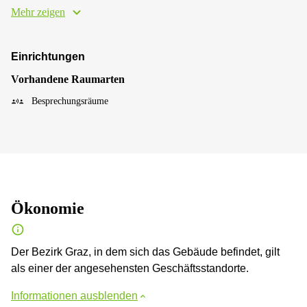
Mehr zeigen
Einrichtungen
Vorhandene Raumarten
Besprechungsräume
Ökonomie
Der Bezirk Graz, in dem sich das Gebäude befindet, gilt
als einer der angesehensten Geschäftsstandorte.
Informationen ausblenden