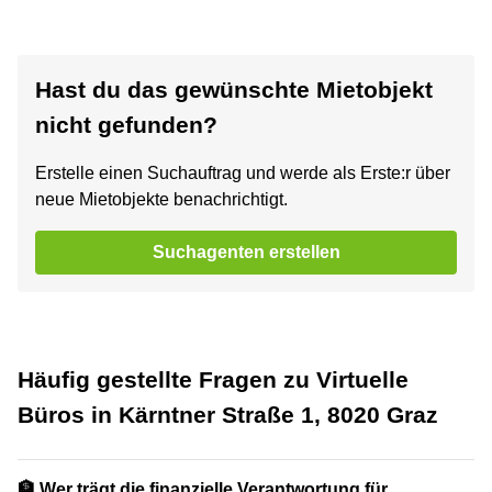
Hast du das gewünschte Mietobjekt
nicht gefunden?
Erstelle einen Suchauftrag und werde als Erste:r über
neue Mietobjekte benachrichtigt.
Suchagenten erstellen
Häufig gestellte Fragen zu Virtuelle
Büros in Kärntner Straße 1, 8020 Graz
🏦 Wer trägt die finanzielle Verantwortung für