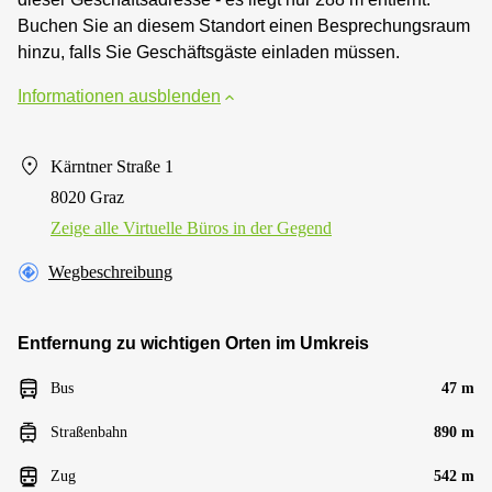
Buchen Sie an diesem Standort einen Besprechungsraum
hinzu, falls Sie Geschäftsgäste einladen müssen.
Informationen ausblenden
Kärntner Straße 1
8020 Graz
Zeige alle Virtuelle Büros in der Gegend
Wegbeschreibung
Entfernung zu wichtigen Orten im Umkreis
Bus
47 m
Straßenbahn
890 m
Zug
542 m