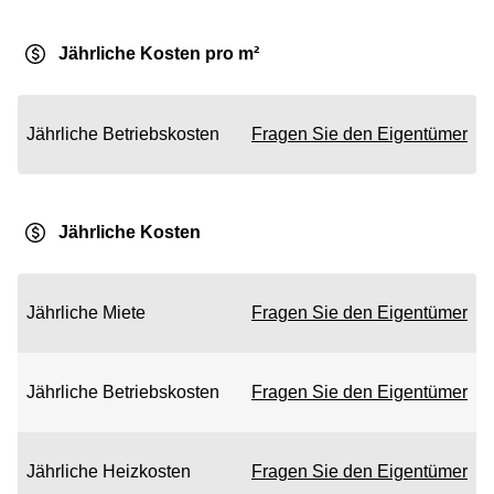
Jährliche Kosten pro m²
Jährliche Betriebskosten
Fragen Sie den Eigentümer
Jährliche Kosten
Jährliche Miete
Fragen Sie den Eigentümer
Jährliche Betriebskosten
Fragen Sie den Eigentümer
Jährliche Heizkosten
Fragen Sie den Eigentümer