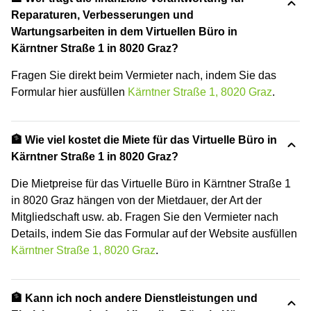
Reparaturen, Verbesserungen und
Wartungsarbeiten in dem Virtuellen Büro in
Kärntner Straße 1 in 8020 Graz?
Fragen Sie direkt beim Vermieter nach, indem Sie das
Formular hier ausfüllen
Kärntner Straße 1, 8020 Graz
.
🏦 Wie viel kostet die Miete für das Virtuelle Büro in
Kärntner Straße 1 in 8020 Graz?
Die Mietpreise für das Virtuelle Büro in Kärntner Straße 1
in 8020 Graz hängen von der Mietdauer, der Art der
Mitgliedschaft usw. ab. Fragen Sie den Vermieter nach
Details, indem Sie das Formular auf der Website ausfüllen
Kärntner Straße 1, 8020 Graz
.
🏦 Kann ich noch andere Dienstleistungen und