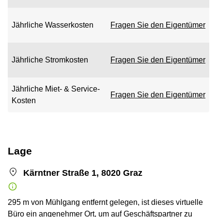
Jährliche Wasserkosten
Fragen Sie den Eigentümer
Jährliche Stromkosten
Fragen Sie den Eigentümer
Jährliche Miet- & Service-
Fragen Sie den Eigentümer
Kosten
Lage
Kärntner Straße 1, 8020 Graz
295 m von Mühlgang entfernt gelegen, ist dieses virtuelle
Büro ein angenehmer Ort, um auf Geschäftspartner zu