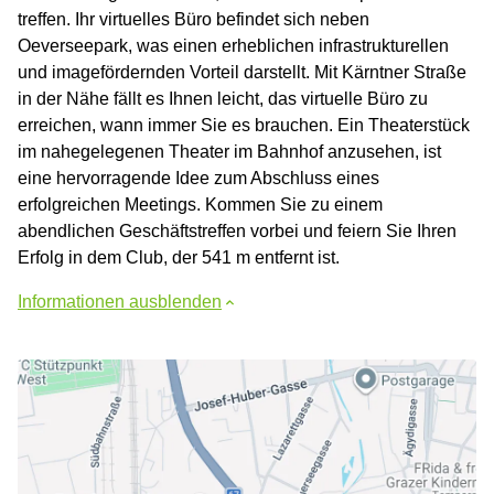
treffen. Ihr virtuelles Büro befindet sich neben
Oeverseepark, was einen erheblichen infrastrukturellen
und imagefördernden Vorteil darstellt. Mit Kärntner Straße
in der Nähe fällt es Ihnen leicht, das virtuelle Büro zu
erreichen, wann immer Sie es brauchen. Ein Theaterstück
im nahegelegenen Theater im Bahnhof anzusehen, ist
eine hervorragende Idee zum Abschluss eines
erfolgreichen Meetings. Kommen Sie zu einem
abendlichen Geschäftstreffen vorbei und feiern Sie Ihren
Erfolg in dem Club, der 541 m entfernt ist.
Informationen ausblenden