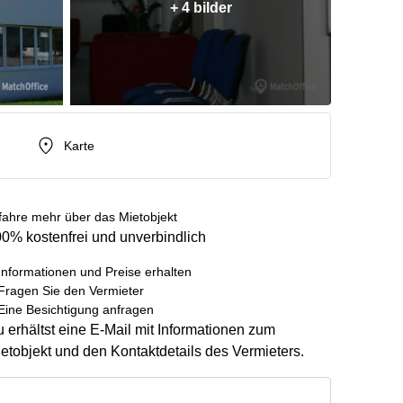
+ 4 bilder
Karte
fahre mehr über das Mietobjekt
0% kostenfrei und unverbindlich
Informationen und Preise erhalten
Fragen Sie den Vermieter
Eine Besichtigung anfragen
 erhältst eine E-Mail mit Informationen zum
etobjekt und den Kontaktdetails des Vermieters.