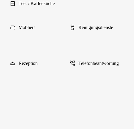
Tee- / Kaffeeküche
Möbliert
Reinigungsdienste
Rezeption
Telefonbeantwortung