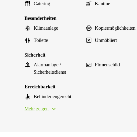
Catering
Kantine
Besonderheiten
Klimaanlage
Kopiermöglichkeiten
Toilette
Unmöbliert
Sicherheit
Alarmanlage /
Firmenschild
Sicherheitsdienst
Erreichbarkeit
Behindertengerecht
Mehr zeigen