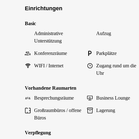
Einrichtungen
Basic
Administrative
Aufzug
Unterstützung
Konferenzräume
Parkplätze
WIFI / Internet
Zugang rund um die
Uhr
Vorhandene Raumarten
Besprechungsräume
Business Lounge
Großraumbüros / offene
Lagerung
Büros
Verpflegung