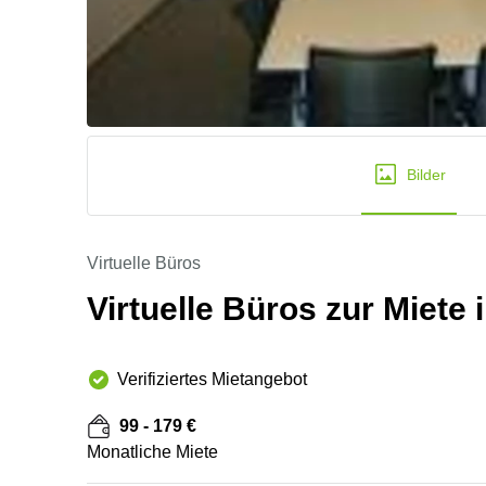
Bilder
Virtuelle Büros
Virtuelle Büros zur Miete
Verifiziertes Mietangebot
99 - 179 €
Monatliche Miete