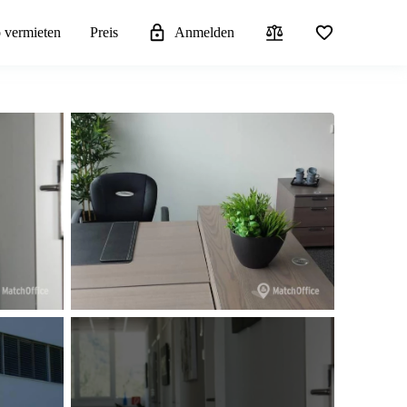
 vermieten
Preis
Anmelden