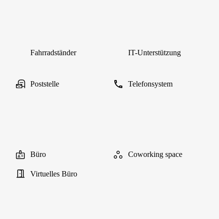
Fahrradständer
IT-Unterstützung
Poststelle
Telefonsystem
Büro
Coworking space
Virtuelles Büro