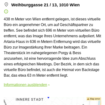
Weihburggasse 21 / 13, 1010 Wien
438 m Meter von Wien entfernt gelegen, ist dieses virtuelle
Büro ein angenehmer Ort, um auf Geschäftspartner zu
treffen. See befindet sich 696 m Meter vom virtuellen Büro
entfernt, was das Image Ihres Unternehmens aufpoliert. Mit
Artaria-Haus in 636 m Metern Entfernung wird das virtuelle
Büro zur Imagestärkung Ihrer Marke beitragen. Ein
Theaterstück im nahegelegenen Porgy & Bess
anzusehen, ist eine hervorragende Idee zum Abschluss
eines erfolgreichen Meetings. Der Bezirk, in dem sich das
virtuelle Büro befindet, ist auch die Heimat von Backstage
Bar, das etwa 63 m Meter entfernt liegt.
Informationen ausblenden