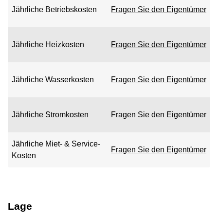
Jährliche Betriebskosten
Fragen Sie den Eigentümer
Jährliche Heizkosten
Fragen Sie den Eigentümer
Jährliche Wasserkosten
Fragen Sie den Eigentümer
Jährliche Stromkosten
Fragen Sie den Eigentümer
Jährliche Miet- & Service-
Fragen Sie den Eigentümer
Kosten
Lage