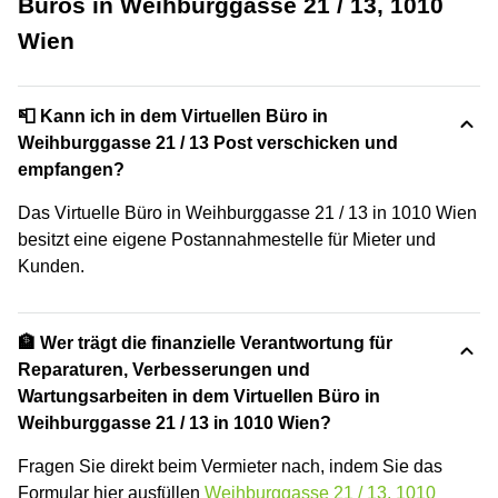
Büros in Weihburggasse 21 / 13, 1010
Wien
📮 Kann ich in dem Virtuellen Büro in
Weihburggasse 21 / 13 Post verschicken und
empfangen?
Das Virtuelle Büro in Weihburggasse 21 / 13 in 1010 Wien
besitzt eine eigene Postannahmestelle für Mieter und
Kunden.
🏦 Wer trägt die finanzielle Verantwortung für
Reparaturen, Verbesserungen und
Wartungsarbeiten in dem Virtuellen Büro in
Weihburggasse 21 / 13 in 1010 Wien?
Fragen Sie direkt beim Vermieter nach, indem Sie das
Formular hier ausfüllen
Weihburggasse 21 / 13, 1010