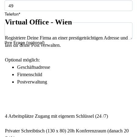
Telefon*
Virtual Office - Wien
Registriere Deine Firma an einer prestigeträchtigen Adresse und
Ihre Frage (optional)
lass dir deine Post verwalten.
Optional möglich:
Geschäftsadresse
Firmenschild
Postverwaltung
4 Arbeitsplätze Zugang mit eigenem Schlüssel (24 /7)
Privater Schreibtisch (130 x 80) 20h Konferenzraum (danach 20