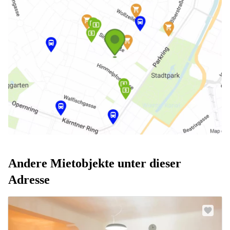
Andere Mietobjekte unter dieser
Adresse