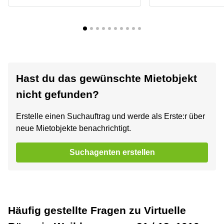
Hast du das gewünschte Mietobjekt
nicht gefunden?
Erstelle einen Suchauftrag und werde als Erste:r über
neue Mietobjekte benachrichtigt.
Suchagenten erstellen
Häufig gestellte Fragen zu Virtuelle