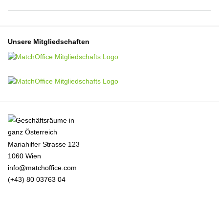
Unsere Mitgliedschaften
Mariahilfer Strasse 123
1060 Wien
info@matchoffice.com
(+43) 80 03763 04