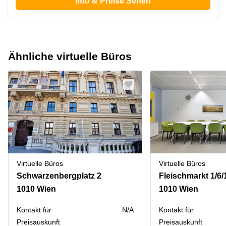
Info & Preise Sehen
Ähnliche virtuelle Büros
Virtuelle Büros
Virtuelle Büros
Schwarzenbergplatz 2
Fleischmarkt 1/6/
1010 Wien
1010 Wien
Kontakt für
N/A
Kontakt für
Preisauskunft
Preisauskunft