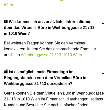
Wien
.
🏦 Wie komme ich an zusätzliche Informationen
über das Virtuelle Büro in Weihburggasse 21 / 13
in 1010 Wien?
Bei weiteren Fragen können Sie den Vermieter
kontaktieren, indem Sie das entsprechende Formular
ausfüllen
Weihburggasse 21 / 13, 1010 Wien
.
🏬 Ist es möglich, mein Firmenlogo im
Eingangsbereich von dem Virtuellen Büro in
Weihburggasse 21 / 13 darzustellen?
Gerne können Sie dem Virtuellen Büro in Weihburggasse
21 / 13 in 1010 Wien Ihr Firmenschild aufhängen, sodass
Kunden und Besucher Sie noch einfacher finden.