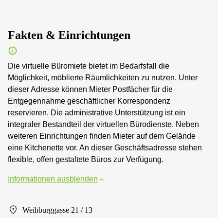
Fakten & Einrichtungen
Die virtuelle Büromiete bietet im Bedarfsfall die
Möglichkeit, möblierte Räumlichkeiten zu nutzen. Unter
dieser Adresse können Mieter Postfächer für die
Entgegennahme geschäftlicher Korrespondenz
reservieren. Die administrative Unterstützung ist ein
integraler Bestandteil der virtuellen Bürodienste. Neben
weiteren Einrichtungen finden Mieter auf dem Gelände
eine Kitchenette vor. An dieser Geschäftsadresse stehen
flexible, offen gestaltete Büros zur Verfügung.
Informationen ausblenden
Weihburggasse 21 / 13