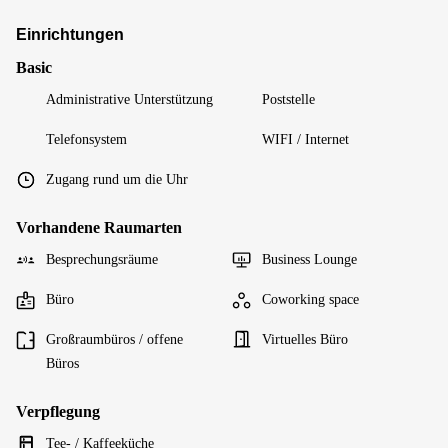
Einrichtungen
Basic
Administrative Unterstützung
Poststelle
Telefonsystem
WIFI / Internet
Zugang rund um die Uhr
Vorhandene Raumarten
Besprechungsräume
Business Lounge
Büro
Coworking space
Großraumbüros / offene
Virtuelles Büro
Büros
Verpflegung
Tee- / Kaffeeküche