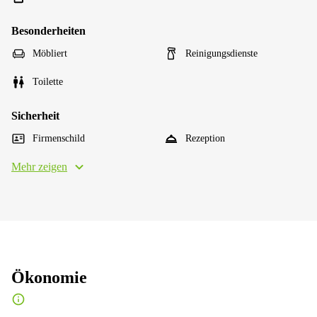
Besonderheiten
Möbliert
Reinigungsdienste
Toilette
Sicherheit
Firmenschild
Rezeption
Mehr zeigen
Ökonomie