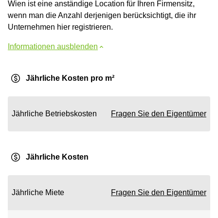
Wien ist eine anständige Location für Ihren Firmensitz,
wenn man die Anzahl derjenigen berücksichtigt, die ihr
Unternehmen hier registrieren.
Informationen ausblenden
Jährliche Kosten pro m²
Jährliche Betriebskosten
Fragen Sie den Eigentümer
Jährliche Kosten
Jährliche Miete
Fragen Sie den Eigentümer