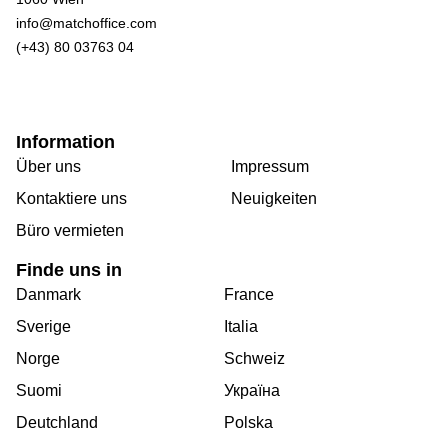
info@matchoffice.com
(+43) 80 03763 04
Information
Über uns
Impressum
Kontaktiere uns
Neuigkeiten
Büro vermieten
Finde uns in
Danmark
France
Sverige
Italia
Norge
Schweiz
Suomi
Україна
Deutchland
Polska