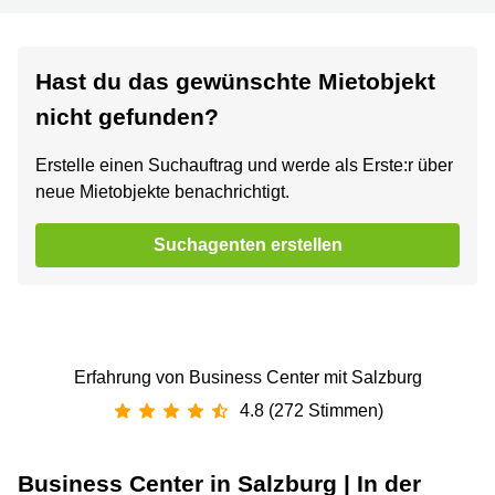
Hast du das gewünschte Mietobjekt
nicht gefunden?
Erstelle einen Suchauftrag und werde als Erste:r über
neue Mietobjekte benachrichtigt.
Suchagenten erstellen
Erfahrung von Business Center mit Salzburg
4.8 (272 Stimmen)
Business Center in Salzburg | In der