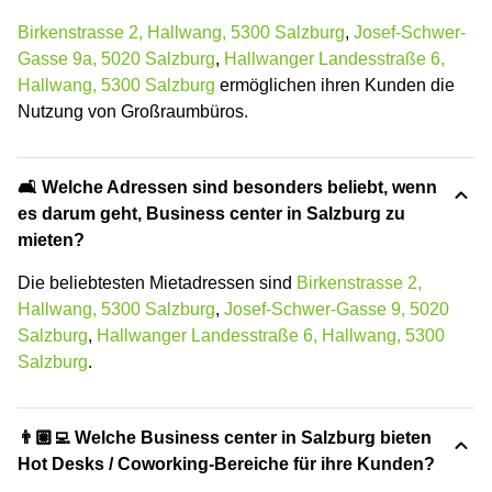
Birkenstrasse 2, Hallwang, 5300 Salzburg
,
Josef-Schwer-
Gasse 9a, 5020 Salzburg
,
Hallwanger Landesstraße 6,
Hallwang, 5300 Salzburg
ermöglichen ihren Kunden die
Nutzung von Großraumbüros.
🛋️ Welche Adressen sind besonders beliebt, wenn
es darum geht, Business center in Salzburg zu
mieten?
Die beliebtesten Mietadressen sind
Birkenstrasse 2,
Hallwang, 5300 Salzburg
,
Josef-Schwer-Gasse 9, 5020
Salzburg
,
Hallwanger Landesstraße 6, Hallwang, 5300
Salzburg
.
👨🏽‍💻 Welche Business center in Salzburg bieten
Hot Desks / Coworking-Bereiche für ihre Kunden?