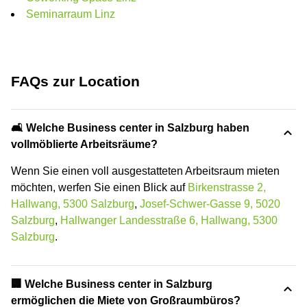
Seminarraum Linz
FAQs zur Location
🛋️ Welche Business center in Salzburg haben
vollmöblierte Arbeitsräume?
Wenn Sie einen voll ausgestatteten Arbeitsraum mieten
möchten, werfen Sie einen Blick auf
Birkenstrasse 2,
Hallwang, 5300 Salzburg
,
Josef-Schwer-Gasse 9, 5020
Salzburg
,
Hallwanger Landesstraße 6, Hallwang, 5300
Salzburg
.
‍🏢 Welche Business center in Salzburg
ermöglichen die Miete von Großraumbüros?