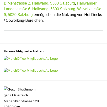
Birkenstrasse 2, Hallwang, 5300 Salzburg
,
Hallwanger
Landesstraße 6, Hallwang, 5300 Salzburg
,
Warwitzstraße
9, 5020 Salzburg
ermöglichen die Nutzung von Hot Desks
/ Coworking-Bereichen.
Unsere Mitgliedschaften
Mariahilfer Strasse 123
1060 Wien