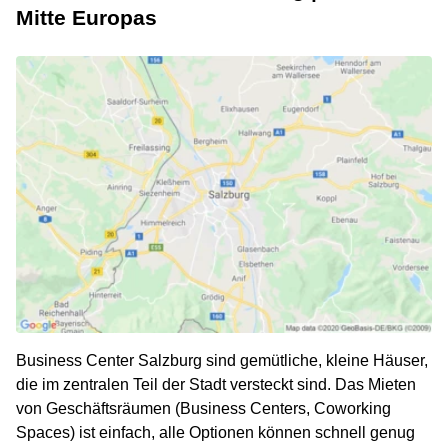
Mitte Europas
Business Center Salzburg sind gemütliche, kleine Häuser,
die im zentralen Teil der Stadt versteckt sind. Das Mieten
von Geschäftsräumen (Business Centers, Coworking
Spaces) ist einfach, alle Optionen können schnell genug