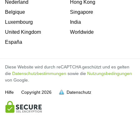
Nederland
Hong Kong
Belgique
Singapore
Luxembourg
India
United Kingdom
Worldwide
España
Diese Website wird durch reCAPTCHA geschützt und es gelten
die
Datenschutzbestimmungen
sowie die
Nutzungsbedingungen
von Google.
Hilfe
Copyright
2026
Datenschutz