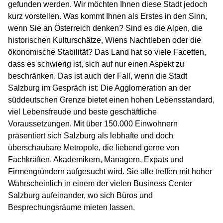
gefunden werden. Wir möchten Ihnen diese Stadt jedoch
kurz vorstellen. Was kommt Ihnen als Erstes in den Sinn,
wenn Sie an Österreich denken? Sind es die Alpen, die
historischen Kulturschätze, Wiens Nachtleben oder die
ökonomische Stabilität? Das Land hat so viele Facetten,
dass es schwierig ist, sich auf nur einen Aspekt zu
beschränken. Das ist auch der Fall, wenn die Stadt
Salzburg im Gespräch ist: Die Agglomeration an der
süddeutschen Grenze bietet einen hohen Lebensstandard,
viel Lebensfreude und beste geschäftliche
Voraussetzungen. Mit über 150.000 Einwohnern
präsentiert sich Salzburg als lebhafte und doch
überschaubare Metropole, die liebend gerne von
Fachkräften, Akademikern, Managern, Expats und
Firmengründern aufgesucht wird. Sie alle treffen mit hoher
Wahrscheinlich in einem der vielen Business Center
Salzburg aufeinander, wo sich Büros und
Besprechungsräume mieten lassen.