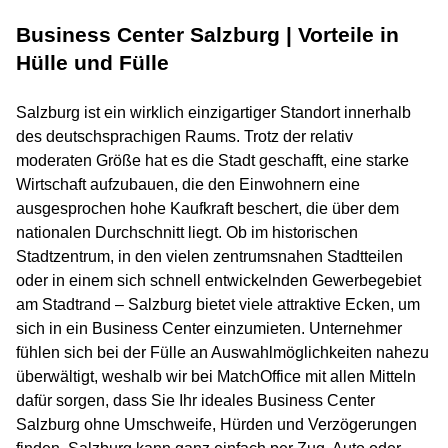
Business Center Salzburg | Vorteile in
Hülle und Fülle
Salzburg ist ein wirklich einzigartiger Standort innerhalb
des deutschsprachigen Raums. Trotz der relativ
moderaten Größe hat es die Stadt geschafft, eine starke
Wirtschaft aufzubauen, die den Einwohnern eine
ausgesprochen hohe Kaufkraft beschert, die über dem
nationalen Durchschnitt liegt. Ob im historischen
Stadtzentrum, in den vielen zentrumsnahen Stadtteilen
oder in einem sich schnell entwickelnden Gewerbegebiet
am Stadtrand – Salzburg bietet viele attraktive Ecken, um
sich in ein Business Center einzumieten. Unternehmer
fühlen sich bei der Fülle an Auswahlmöglichkeiten nahezu
überwältigt, weshalb wir bei MatchOffice mit allen Mitteln
dafür sorgen, dass Sie Ihr ideales Business Center
Salzburg ohne Umschweife, Hürden und Verzögerungen