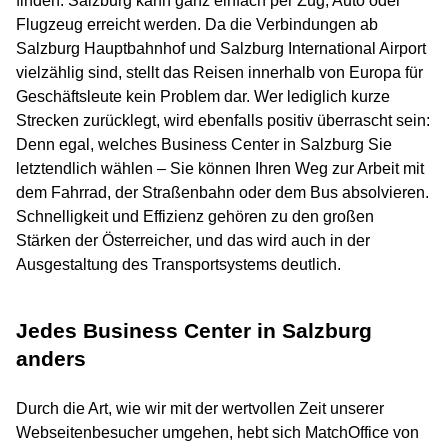
finden. Salzburg kann ganz einfach per Zug, Auto oder
Flugzeug erreicht werden. Da die Verbindungen ab
Salzburg Hauptbahnhof und Salzburg International Airport
vielzählig sind, stellt das Reisen innerhalb von Europa für
Geschäftsleute kein Problem dar. Wer lediglich kurze
Strecken zurücklegt, wird ebenfalls positiv überrascht sein:
Denn egal, welches Business Center in Salzburg Sie
letztendlich wählen – Sie können Ihren Weg zur Arbeit mit
dem Fahrrad, der Straßenbahn oder dem Bus absolvieren.
Schnelligkeit und Effizienz gehören zu den großen
Stärken der Österreicher, und das wird auch in der
Ausgestaltung des Transportsystems deutlich.
Jedes Business Center in Salzburg
anders
Durch die Art, wie wir mit der wertvollen Zeit unserer
Webseitenbesucher umgehen, hebt sich MatchOffice von