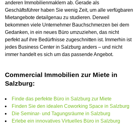
anderen Immobilienmaklern ab. Gerade als
Geschäftsführer haben Sie wenig Zeit, um alle verfügbaren
Mietangebote detailgenau zu studieren. Derweil
bekommen viele Unternehmer Bauchschmerzen bei dem
Gedanken, in ein neues Büro umzuziehen, das nicht
perfekt auf ihre Bedürfnisse zugeschnitten ist. Immerhin ist
jedes Business Center in Salzburg anders – und nicht
immer handelt es sich um das passende Angebot.
Commercial Immobilien zur Miete in
Salzburg:
Finde das perfekte Büro in Salzburg zur Miete
Finden Sie den idealen Coworking Space in Salzburg
Die Seminar- und Tagungsräume in Salzburg
Erlebe ein innovatives Virtuelles Büro in Salzburg