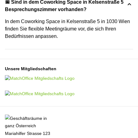
📅 Sind in dem Coworking Space in Kelsenstraße 5
Besprechungszimmer vorhanden?
In dem Coworking Space in Kelsenstraße 5 in 1030 Wien
finden Sie flexible Meetingräume vor, die sich Ihren
Bedürfnissen anpassen.
Unsere Mitgliedschaften
Mariahilfer Strasse 123