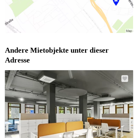
Andere Mietobjekte unter dieser
Adresse