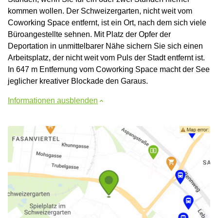
kommen wollen. Der Schweizergarten, nicht weit vom
Coworking Space entfernt, ist ein Ort, nach dem sich viele
Büroangestellte sehnen. Mit Platz der Opfer der
Deportation in unmittelbarer Nähe sichern Sie sich einen
Arbeitsplatz, der nicht weit vom Puls der Stadt entfernt ist.
In 647 m Entfernung vom Coworking Space macht der See
jeglicher kreativer Blockade den Garaus.
Informationen ausblenden