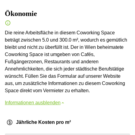
Ökonomie
Die reine Arbeitsfläche in diesem Coworking Space
beträgt zwischen 5.0 und 300.0 m², wodurch es gemütlich
bleibt und nicht zu überfüllt ist. Der in Wien beheimatete
Coworking Space ist umgeben von Cafés,
Fußgängerzonen, Restaurants und anderen
Annehmlichkeiten, die sich jeder städtische Berufstätige
wünscht. Füllen Sie das Formular auf unserer Website
aus, um zusätzliche Informationen zu diesem Coworking
Space direkt vom Vermieter zu erhalten.
Informationen ausblenden
Jährliche Kosten pro m²