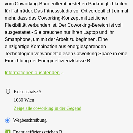
vom Coworking-Büro entfernt bestehen Parkmöglichkeiten
für Fahrräder. Das Fitnessstudio vor Ort verdeutlicht einmal
mehr, dass das Coworking-Konzept mit zeitlicher
Flexibilität verbunden ist. Der Coworking-Bereich ist voll
ausgestattet - Sie brauchen nur Ihren Laptop und Ihr
Smartphone, um mit der Arbeit zu beginnen. Eine
einzigartige Kombination aus energiesparenden
Technologien verwandelt diesen Coworking Space in eine
Einrichtung der Energieeffizienzklasse B.
Informationen ausblenden
Kelsenstraße 5
1030 Wien
Zeige alle сoworking in der Gegend
Wegbeschreibung
Energieeffizienzzeichen B