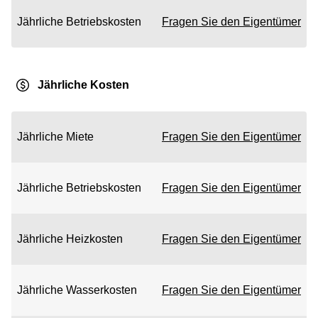
Jährliche Betriebskosten
Fragen Sie den Eigentümer
Jährliche Kosten
Jährliche Miete
Fragen Sie den Eigentümer
Jährliche Betriebskosten
Fragen Sie den Eigentümer
Jährliche Heizkosten
Fragen Sie den Eigentümer
Jährliche Wasserkosten
Fragen Sie den Eigentümer