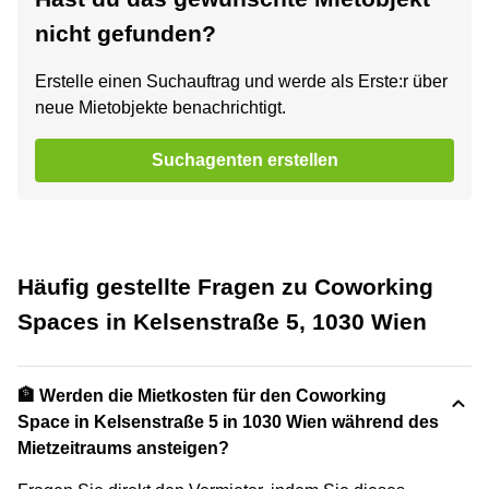
nicht gefunden?
Erstelle einen Suchauftrag und werde als Erste:r über
neue Mietobjekte benachrichtigt.
Suchagenten erstellen
Häufig gestellte Fragen zu Coworking
Spaces in Kelsenstraße 5, 1030 Wien
🏦 Werden die Mietkosten für den Coworking
Space in Kelsenstraße 5 in 1030 Wien während des
Mietzeitraums ansteigen?