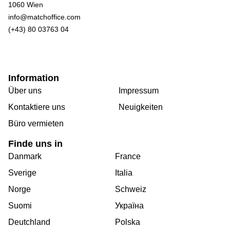
1060 Wien
info@matchoffice.com
(+43) 80 03763 04
Information
Über uns
Impressum
Kontaktiere uns
Neuigkeiten
Büro vermieten
Finde uns in
Danmark
France
Sverige
Italia
Norge
Schweiz
Suomi
Україна
Deutchland
Polska