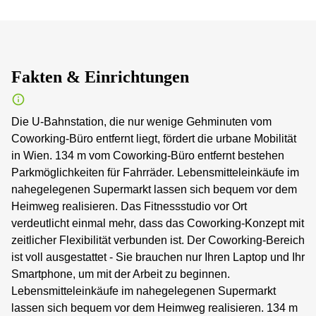
Fakten & Einrichtungen
Die U-Bahnstation, die nur wenige Gehminuten vom
Coworking-Büro entfernt liegt, fördert die urbane Mobilität
in Wien. 134 m vom Coworking-Büro entfernt bestehen
Parkmöglichkeiten für Fahrräder. Lebensmitteleinkäufe im
nahegelegenen Supermarkt lassen sich bequem vor dem
Heimweg realisieren. Das Fitnessstudio vor Ort
verdeutlicht einmal mehr, dass das Coworking-Konzept mit
zeitlicher Flexibilität verbunden ist. Der Coworking-Bereich
ist voll ausgestattet - Sie brauchen nur Ihren Laptop und Ihr
Smartphone, um mit der Arbeit zu beginnen.
Lebensmitteleinkäufe im nahegelegenen Supermarkt
lassen sich bequem vor dem Heimweg realisieren. 134 m