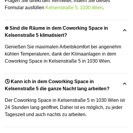
Fragen Sie direkt den Vermieter, indem Sie dieses
Formular ausfüllen
Kelsenstraße 5, 1030 Wien
.
❄️ Sind die Räume in dem Coworking Space in
Kelsenstraße 5 klimatisiert?
Genießen Sie maximalen Arbeitskomfort bei angenehm
kühlen Temperaturen, dank der Klimaanlagen in dem
Coworking Space in Kelsenstraße 5 in 1030 Wien.
🕓 Kann ich in dem Coworking Space in
Kelsenstraße 5 die ganze Nacht lang arbeiten?
Der Coworking Space in Kelsenstraße 5 in 1030 Wien ist
24 Stunden lang geöffnet. Daher ist es möglich, zu jeder
Tageszeit und auch nachts zu arbeiten.