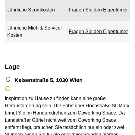
Jährliche Stromkosten
Fragen Sie den Eigentümer
Jährliche Miet- & Service-
Fragen Sie den Eigentümer
Kosten
Lage
Kelsenstraße 5, 1030 Wien
Inspiration zu Hause zu finden kann eine große
Herausforderung sein. Die Fahrt über Hochstraße St. Marx
bringt Sie im Handumdrehen zum Coworking Space. Da
Landstraßer Gürtel nicht weit vom Coworking Space
entfernt liegt, brauchen Sie tatsächlich nur ein oder zwei
Stunden, wenn Sie für ein oder zwei Stunden hierher