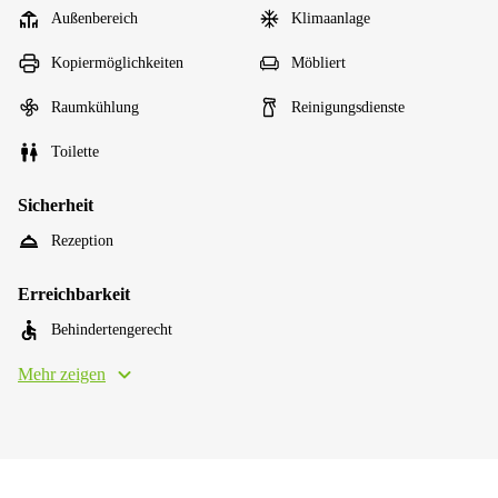
Außenbereich
Klimaanlage
Kopiermöglichkeiten
Möbliert
Raumkühlung
Reinigungsdienste
Toilette
Sicherheit
Rezeption
Erreichbarkeit
Behindertengerecht
Mehr zeigen