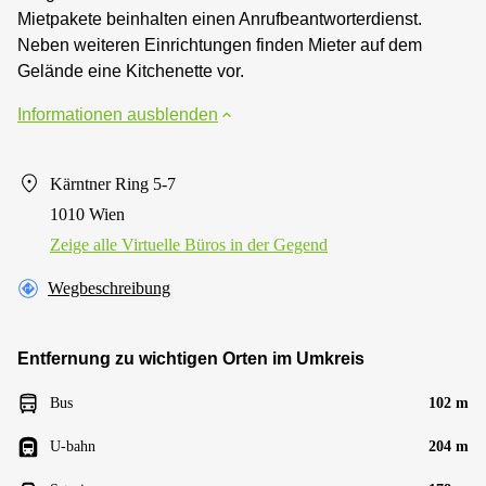
Mietpakete beinhalten einen Anrufbeantworterdienst.
Neben weiteren Einrichtungen finden Mieter auf dem
Gelände eine Kitchenette vor.
Informationen ausblenden
Kärntner Ring 5-7
1010 Wien
Zeige alle Virtuelle Büros in der Gegend
Wegbeschreibung
Entfernung zu wichtigen Orten im Umkreis
Bus
102 m
U-bahn
204 m