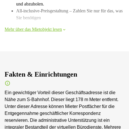
und abzuholen.
All-inclusive-Preisgestaltung – Zahlen Sie nur für das, was
Sie benötigen
Mehr über das Mietobjekt lesen
Fakten & Einrichtungen
Ein gewichtiger Vorteil dieser Geschäftsadresse ist die
Nähe zum S-Bahnhof. Dieser liegt 178 m Meter entfernt.
Unter dieser Adresse können Mieter Postfächer für die
Entgegennahme geschäftlicher Korrespondenz
reservieren. Die administrative Unterstützung ist ein
integraler Bestandteil der virtuellen Bürodienste. Mehrere