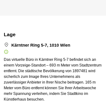
Lage
Kärntner Ring 5-7, 1010 Wien
Das virtuelle Büro in Kärntner Ring 5-7 befindet sich an
einem Vorzeige-Standort – 693 m Meter vom Stadtzentrum
entfernt. Die städtische Bevölkerung von 1897481 wird
sicherlich zum Image Ihres Unternehmens als
zuverlässiger Anbieter in Ihrer Nische beitragen. 165 m
Meter vom Büro entfernt können Sie Ihrer Arbeitswoche
mehr Spannung verleihen, indem Sie Stadtkino im
Künstlerhaus besuchen.