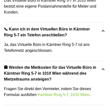
Das Virtuelle Büro in Kärntner Ring 5-7 in 1010 Wien
besitzt eine eigene Postannahmestelle für Mieter und
Kunden.
📞 Kann ich in dem Virtuellen Büro in Kärntner
Ring 5-7 ein Telefon anschließen?
Ja, das Virtuelle Büro in Kärntner Ring 5-7 ist ans
Telefonnetz angeschlossen.
🏦 Werden die Mietkosten für das Virtuelle Büro in
Kärntner Ring 5-7 in 1010 Wien während des
Mietzeitraums ansteigen?
Fragen Sie direkt den Vermieter, indem Sie dieses
Formular ausfüllen
Kärntner Ring 5-7, 1010 Wien
.