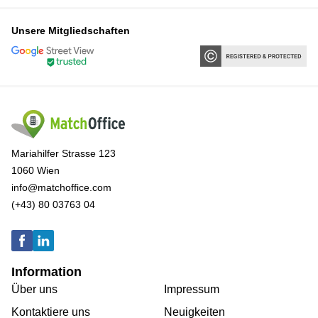
Unsere Mitgliedschaften
Mariahilfer Strasse 123
1060 Wien
info@matchoffice.com
(+43) 80 03763 04
Information
Über uns
Impressum
Kontaktiere uns
Neuigkeiten