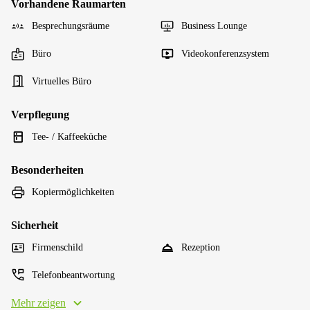
Vorhandene Raumarten
Besprechungsräume
Business Lounge
Büro
Videokonferenzsystem
Virtuelles Büro
Verpflegung
Tee- / Kaffeeküche
Besonderheiten
Kopiermöglichkeiten
Sicherheit
Firmenschild
Rezeption
Telefonbeantwortung
Mehr zeigen