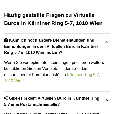
Häufig gestellte Fragen zu Virtuelle
Büros in Kärntner Ring 5-7, 1010 Wien
🏦 Kann ich noch andere Dienstleistungen und
Einrichtungen in dem Virtuellen Büro in Kärntner
Ring 5-7 in 1010 Wien nutzen?
Wenn Sie von optionalen Leistungen protifieren wollen,
kontaktieren Sie den Vermieter, indem Sie das
entsprechende Formular ausfüllen
Kärntner Ring 5-7,
1010 Wien
.
📮 Gibt es in dem Virtuellen Büro in Kärntner Ring
5-7 eine Postannahmestelle?