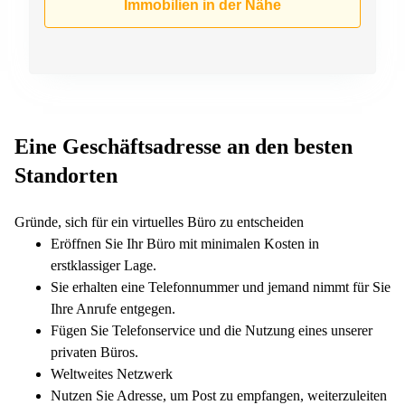
Immobilien in der Nähe
Eine Geschäftsadresse an den besten
Standorten
Gründe, sich für ein virtuelles Büro zu entscheiden
Eröffnen Sie Ihr Büro mit minimalen Kosten in
erstklassiger Lage.
Sie erhalten eine Telefonnummer und jemand nimmt für Sie
Ihre Anrufe entgegen.
Fügen Sie Telefonservice und die Nutzung eines unserer
privaten Büros.
Weltweites Netzwerk
Nutzen Sie Adresse, um Post zu empfangen, weiterzuleiten