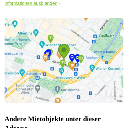
Informationen ausblenden
Andere Mietobjekte unter dieser
Adresse